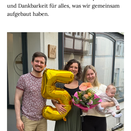
und Dankbarkeit für alles, was wir gemeinsam
aufgebaut haben.