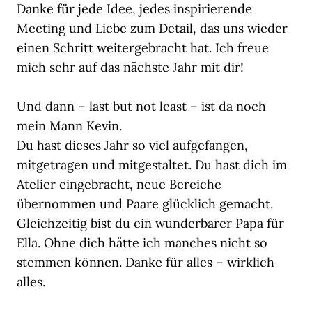
Danke für jede Idee, jedes inspirierende
Meeting und Liebe zum Detail, das uns wieder
einen Schritt weitergebracht hat. Ich freue
mich sehr auf das nächste Jahr mit dir!
Und dann – last but not least – ist da noch
mein Mann Kevin.
Du hast dieses Jahr so viel aufgefangen,
mitgetragen und mitgestaltet. Du hast dich im
Atelier eingebracht, neue Bereiche
übernommen und Paare glücklich gemacht.
Gleichzeitig bist du ein wunderbarer Papa für
Ella. Ohne dich hätte ich manches nicht so
stemmen können. Danke für alles – wirklich
alles.