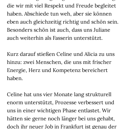
die wir mit viel Respekt und Freude begleitet
haben. Abschiede tun weh, aber sie können
eben auch gleichzeitig richtig und schön sein.
Besonders schön ist auch, dass uns Juliane
auch weiterhin als Fasserin unterstützt.
Kurz darauf stießen Celine und Alicia zu uns
hinzu: zwei Menschen, die uns mit frischer
Energie, Herz und Kompetenz bereichert
haben.
Celine hat uns vier Monate lang strukturell
enorm unterstützt, Prozesse verbessert und
uns in einer wichtigen Phase entlastet. Wir
hätten sie gerne noch länger bei uns gehabt,
doch ihr neuer Job in Frankfurt ist genau der