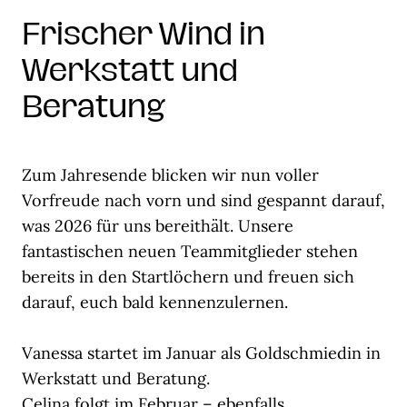
Frischer Wind in
Werkstatt und
Beratung
Zum Jahresende blicken wir nun voller
Vorfreude nach vorn und sind gespannt darauf,
was 2026 für uns bereithält. Unsere
fantastischen neuen Teammitglieder stehen
bereits in den Startlöchern und freuen sich
darauf, euch bald kennenzulernen.
Vanessa startet im Januar als Goldschmiedin in
Werkstatt und Beratung.
Celina folgt im Februar – ebenfalls