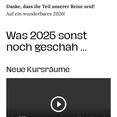
Danke, dass ihr Teil unserer Reise seid!
Auf ein wunderbares 2026!
Was 2025 sonst
noch geschah …
Neue Kursräume