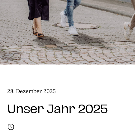
28. Dezember 2025
Unser Jahr 2025