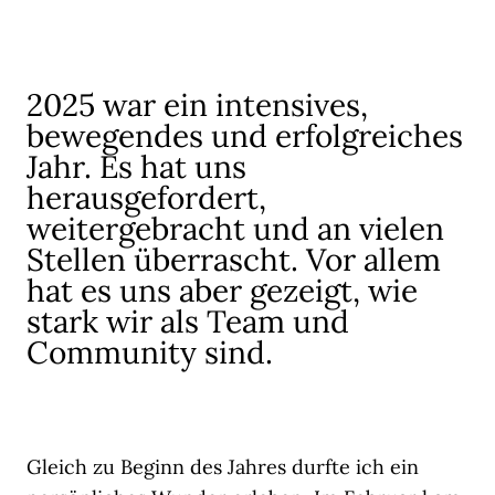
2025 war ein intensives,
bewegendes und erfolgreiches
Jahr. Es hat uns
herausgefordert,
weitergebracht und an vielen
Stellen überrascht. Vor allem
hat es uns aber gezeigt, wie
stark wir als Team und
Community sind.
Gleich zu Beginn des Jahres durfte ich ein