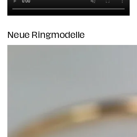
Neue Ringmodelle