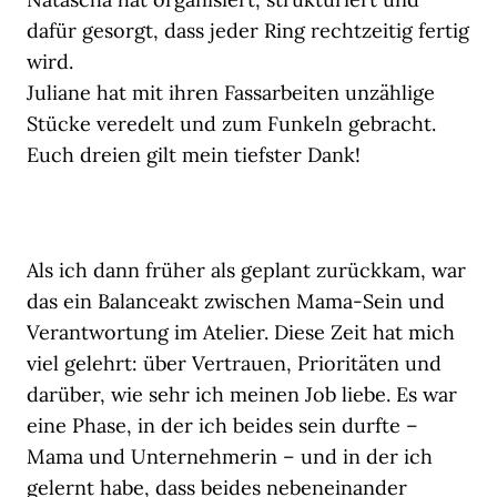
dafür gesorgt, dass jeder Ring rechtzeitig fertig
wird.
Juliane hat mit ihren Fassarbeiten unzählige
Stücke veredelt und zum Funkeln gebracht.
Euch dreien gilt mein tiefster Dank!
Als ich dann früher als geplant zurückkam, war
das ein Balanceakt zwischen Mama-Sein und
Verantwortung im Atelier. Diese Zeit hat mich
viel gelehrt: über Vertrauen, Prioritäten und
darüber, wie sehr ich meinen Job liebe. Es war
eine Phase, in der ich beides sein durfte –
Mama und Unternehmerin – und in der ich
gelernt habe, dass beides nebeneinander