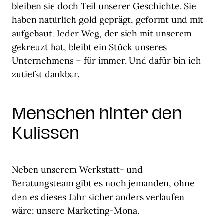
bleiben sie doch Teil unserer Geschichte. Sie
haben natürlich gold geprägt, geformt und mit
aufgebaut. Jeder Weg, der sich mit unserem
gekreuzt hat, bleibt ein Stück unseres
Unternehmens – für immer. Und dafür bin ich
zutiefst dankbar.
Menschen hinter den
Kulissen
Neben unserem Werkstatt- und
Beratungsteam gibt es noch jemanden, ohne
den es dieses Jahr sicher anders verlaufen
wäre: unsere Marketing-Mona.