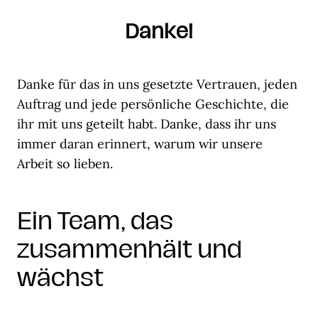
Danke!
Danke für das in uns gesetzte Vertrauen, jeden
Auftrag und jede persönliche Geschichte, die
ihr mit uns geteilt habt. Danke, dass ihr uns
immer daran erinnert, warum wir unsere
Arbeit so lieben.
Ein Team, das
zusammenhält und
wächst