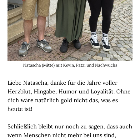
Natascha (Mitte) mit Kevin, Patzi und Nachwuchs
Liebe Natascha, danke für die Jahre voller
Herzblut, Hingabe, Humor und Loyalität. Ohne
dich wäre natürlich gold nicht das, was es
heute ist!
Schließlich bleibt nur noch zu sagen, dass auch
wenn Menschen nicht mehr bei uns sind,