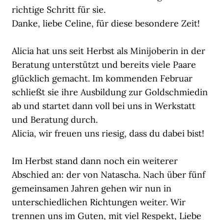
richtige Schritt für sie.
Danke, liebe Celine, für diese besondere Zeit!
Alicia hat uns seit Herbst als Minijoberin in der
Beratung unterstützt und bereits viele Paare
glücklich gemacht. Im kommenden Februar
schließt sie ihre Ausbildung zur Goldschmiedin
ab und startet dann voll bei uns in Werkstatt
und Beratung durch.
Alicia, wir freuen uns riesig, dass du dabei bist!
Im Herbst stand dann noch ein weiterer
Abschied an: der von Natascha. Nach über fünf
gemeinsamen Jahren gehen wir nun in
unterschiedlichen Richtungen weiter. Wir
trennen uns im Guten, mit viel Respekt, Liebe