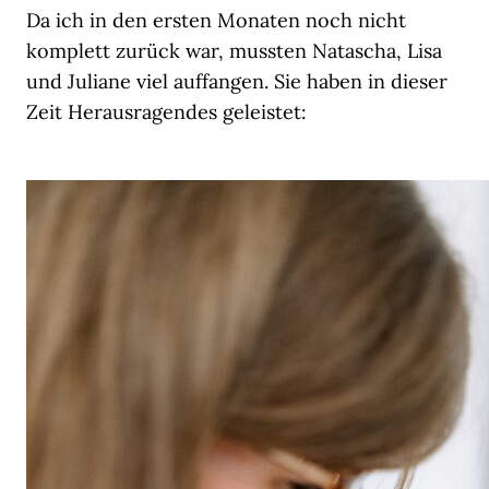
Da ich in den ersten Monaten noch nicht
komplett zurück war, mussten Natascha, Lisa
und Juliane viel auffangen. Sie haben in dieser
Zeit Herausragendes geleistet: