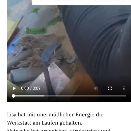
Lisa hat mit unermüdlicher Energie die
Werkstatt am Laufen gehalten.
Natascha hat organisiert, strukturiert und