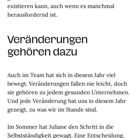
existieren kann, auch wenn es manchmal
herausfordernd ist.
Veränderungen
gehören dazu
Auch im Team hat sich in diesem Jahr viel
bewegt. Veränderungen fallen nie leicht, doch
sie gehören zu jedem gesunden Unternehmen.
Und jede Veränderung hat uns in diesem Jahr
gezeigt, zu was wir im Stande sind.
Im Sommer hat Juliane den Schritt in die
Selbstständigkeit gewagt. Eine Entscheidung,