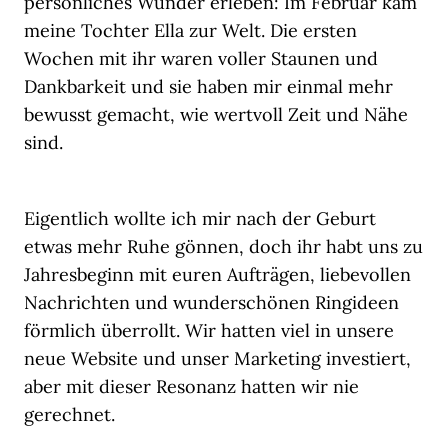
persönliches Wunder erleben: Im Februar kam
meine Tochter Ella zur Welt. Die ersten
Wochen mit ihr waren voller Staunen und
Dankbarkeit und sie haben mir einmal mehr
bewusst gemacht, wie wertvoll Zeit und Nähe
sind.
Eigentlich wollte ich mir nach der Geburt
etwas mehr Ruhe gönnen, doch ihr habt uns zu
Jahresbeginn mit euren Aufträgen, liebevollen
Nachrichten und wunderschönen Ringideen
förmlich überrollt. Wir hatten viel in unsere
neue Website und unser Marketing investiert,
aber mit dieser Resonanz hatten wir nie
gerechnet.