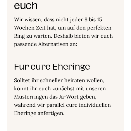
euch
Wir wissen, dass nicht jeder 8 bis 15
Wochen Zeit hat, um auf den perfekten
Ring zu warten. Deshalb bieten wir euch
passende Alternativen an:
Für eure Eheringe
Solltet ihr schneller heiraten wollen,
könnt ihr euch zunächst mit unseren
Musterringen das Ja-Wort geben,
während wir parallel eure individuellen
Eheringe anfertigen.