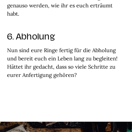
genauso werden, wie ihr es euch erträumt
habt.
6. Abholung
Nun sind eure Ringe fertig für die Abholung
und bereit euch ein Leben lang zu begleiten!
Hättet ihr gedacht, dass so viele Schritte zu
eurer Anfertigung gehören?