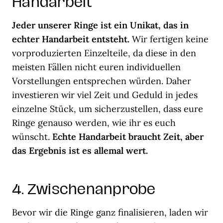
Handarbeit
Jeder unserer Ringe ist ein Unikat, das in
echter Handarbeit entsteht.
Wir fertigen keine
vorproduzierten Einzelteile, da diese in den
meisten Fällen nicht euren individuellen
Vorstellungen entsprechen würden. Daher
investieren wir viel Zeit und Geduld in jedes
einzelne Stück, um sicherzustellen, dass eure
Ringe genauso werden, wie ihr es euch
wünscht.
Echte Handarbeit braucht Zeit, aber
das Ergebnis ist es allemal wert.
4. Zwischenanprobe
Bevor wir die Ringe ganz finalisieren, laden wir