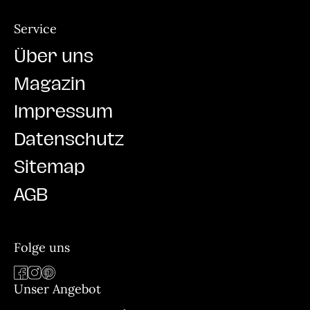
Service
Über uns
Magazin
Impressum
Datenschutz
Sitemap
AGB
Folge uns
Unser Angebot