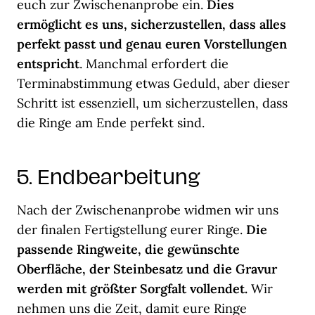
euch zur Zwischenanprobe ein.
Dies
ermöglicht es uns, sicherzustellen, dass alles
perfekt passt und genau euren Vorstellungen
entspricht
. Manchmal erfordert die
Terminabstimmung etwas Geduld, aber dieser
Schritt ist essenziell, um sicherzustellen, dass
die Ringe am Ende perfekt sind.
5. Endbearbeitung
Nach der Zwischenanprobe widmen wir uns
der finalen Fertigstellung eurer Ringe.
Die
passende Ringweite, die gewünschte
Oberfläche, der Steinbesatz und die Gravur
werden mit größter Sorgfalt vollendet.
Wir
nehmen uns die Zeit, damit eure Ringe