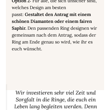
Option 2:
Für alle, die sich unsicher sind,
welches Design am besten
passt:
Gestaltet den Antrag mit einem
schönen Diamanten oder einem fairen
Saphir.
Den passenden Ring designen wir
gemeinsam nach dem Antrag, sodass der
Ring am Ende genau so wird, wie ihr es
euch wünscht.
Wir investieren sehr viel Zeit und
Sorgfalt in die Ringe, die euch ein
Leben lang begleiten werden. Denn