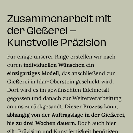
Zusammenarbeit mit
der Gießerei –
Kunstvolle Präzision
Für einige unserer Ringe erstellen wir nach
euren
individuellen Wünschen ein
einzigartiges Modell
, das anschließend zur
Gießerei in Idar-Oberstein geschickt wird.
Dort wird es im gewünschten Edelmetall
gegossen und danach zur Weiterverarbeitung
an uns zurückgesandt.
Dieser Prozess kann,
abhängig von der Auftragslage in der Gießerei,
bis zu drei Wochen dauern.
Doch auch hier
gilt: Präzision und Kunstfertigkeit benötigen