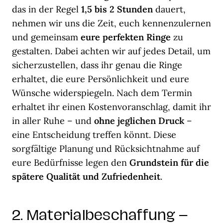
das in der Regel
1,5 bis 2 Stunden
dauert,
nehmen wir uns die Zeit, euch kennenzulernen
und gemeinsam
eure perfekten Ringe
zu
gestalten. Dabei achten wir auf jedes Detail, um
sicherzustellen, dass ihr genau die Ringe
erhaltet, die eure Persönlichkeit und eure
Wünsche widerspiegeln. Nach dem Termin
erhaltet ihr einen Kostenvoranschlag, damit ihr
in aller Ruhe – und
ohne jeglichen Druck
–
eine Entscheidung treffen könnt. Diese
sorgfältige Planung und Rücksichtnahme auf
eure Bedürfnisse legen den
Grundstein für die
spätere Qualität und Zufriedenheit
.
2. Materialbeschaffung –