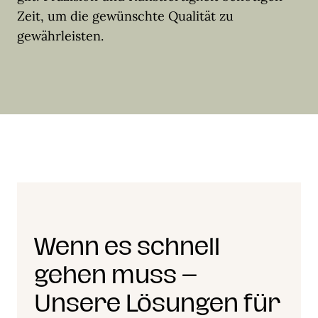
Zeit, um die gewünschte Qualität zu
gewährleisten.
Wenn es schnell
gehen muss –
Unsere Lösungen für