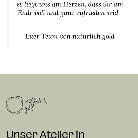
es liegt uns am Herzen, dass ihr am
Ende voll und ganz zufrieden seid.
Euer Team von natürlich gold
Unser Atelier in