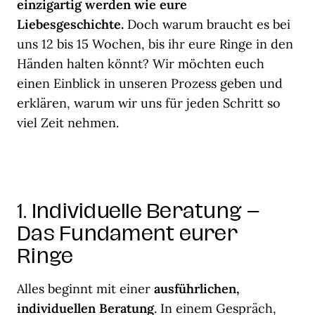
einzigartig werden wie eure
Liebesgeschichte.
Doch warum braucht es bei
uns 12 bis 15 Wochen, bis ihr eure Ringe in den
Händen halten könnt? Wir möchten euch
einen Einblick in unseren Prozess geben und
erklären, warum wir uns für jeden Schritt so
viel Zeit nehmen.
1. Individuelle Beratung –
Das Fundament eurer
Ringe
Alles beginnt mit einer
ausführlichen,
individuellen Beratung
. In einem Gespräch,