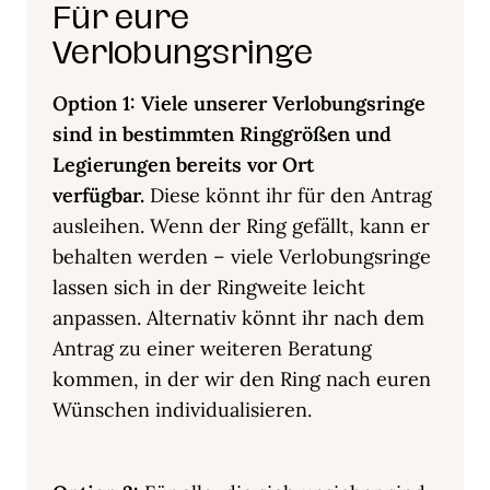
Für eure
Verlobungsringe
Option 1:
Viele unserer Verlobungsringe
sind in bestimmten Ringgrößen und
Legierungen bereits vor Ort
verfügbar.
Diese könnt ihr für den Antrag
ausleihen. Wenn der Ring gefällt, kann er
behalten werden – viele Verlobungsringe
lassen sich in der Ringweite leicht
anpassen. Alternativ könnt ihr nach dem
Antrag zu einer weiteren Beratung
kommen, in der wir den Ring nach euren
Wünschen individualisieren.