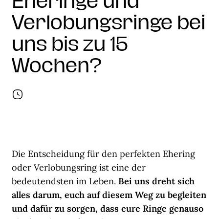
Eheringe und
Verlobungsringe bei
uns bis zu 15
Wochen?
Die Entscheidung für den perfekten Ehering
oder Verlobungsring ist eine der
bedeutendsten im Leben.
Bei uns dreht sich
alles darum, euch auf diesem Weg zu begleiten
und dafür zu sorgen, dass eure Ringe genauso