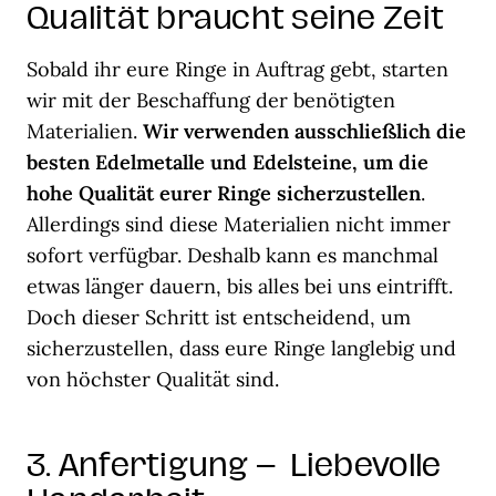
Qualität braucht seine Zeit
Sobald ihr eure Ringe in Auftrag gebt, starten
wir mit der Beschaffung der benötigten
Materialien.
Wir verwenden ausschließlich die
besten Edelmetalle und Edelsteine, um die
hohe Qualität eurer Ringe sicherzustellen
.
Allerdings sind diese Materialien nicht immer
sofort verfügbar. Deshalb kann es manchmal
etwas länger dauern, bis alles bei uns eintrifft.
Doch dieser Schritt ist entscheidend, um
sicherzustellen, dass eure Ringe langlebig und
von höchster Qualität sind.
3. Anfertigung – Liebevolle