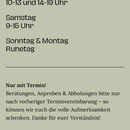
10-13 und 14-19 Uhr
Samstag
9-15 Uhr
Sonntag & Montag
Ruhetag
Nur mit Termin!
Beratungen, Anproben & Abholungen bitte nur
nach vorheriger Terminvereinbarung – so
können wir euch die volle Aufmerksamkeit
schenken. Danke für euer Verständnis!