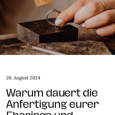
26. August 2024
Warum dauert die
Anfertigung eurer