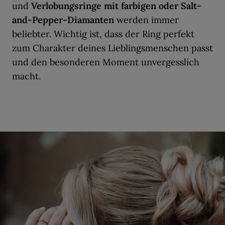
und
Verlobungsringe mit farbigen oder Salt-
and-Pepper-Diamanten
werden immer
beliebter. Wichtig ist, dass der Ring perfekt
zum Charakter deines Lieblingsmenschen passt
und den besonderen Moment unvergesslich
macht.