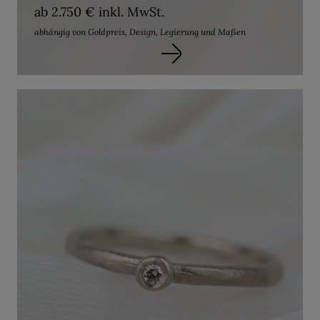
ab 2.750 € inkl. MwSt.
abhängig von Goldpreis, Design, Legierung und Maßen