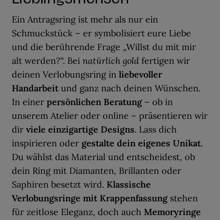
Ein Antragsring ist mehr als nur ein
Schmuckstück – er symbolisiert eure Liebe
und die berührende Frage „Willst du mit mir
alt werden?“. Bei
natürlich gold
fertigen wir
deinen Verlobungsring in
liebevoller
Handarbeit
und ganz nach deinen Wünschen.
In einer
persönlichen Beratung
– ob in
unserem Atelier oder online – präsentieren wir
dir
viele einzigartige Designs
. Lass dich
inspirieren oder
gestalte dein eigenes Unikat
.
Du wählst das Material und entscheidest, ob
dein Ring mit Diamanten, Brillanten oder
Saphiren besetzt wird.
Klassische
Verlobungsringe mit Krappenfassung
stehen
für zeitlose Eleganz, doch auch
Memoryringe