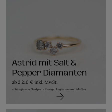
Astrid mit Salt &
Pepper Diamanten
ab 2.210 € inkl. MwSt.
abhängig von Goldpreis, Design, Legierung und Maßen