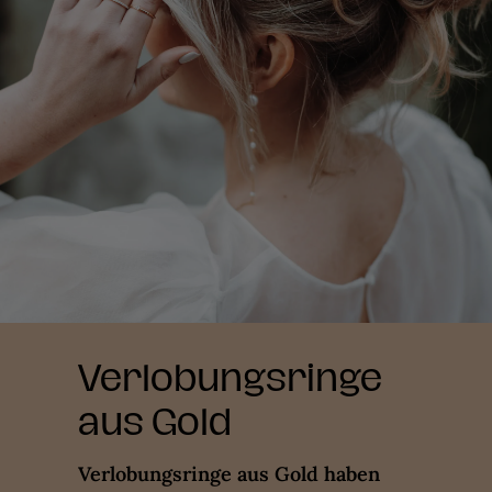
Verlobungsringe
aus Gold
Verlobungsringe aus Gold haben