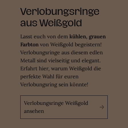
Verlobungsringe
aus Weißgold
Lasst euch von dem
kühlen, grauen
Farbton
von Weißgold begeistern!
Verlobungsringe aus diesem edlen
Metall sind vielseitig und elegant.
Erfahrt hier, warum Weißgold die
perfekte Wahl für euren
Verlobungsring sein könnte!
Verlobungsringe Weißgold
ansehen