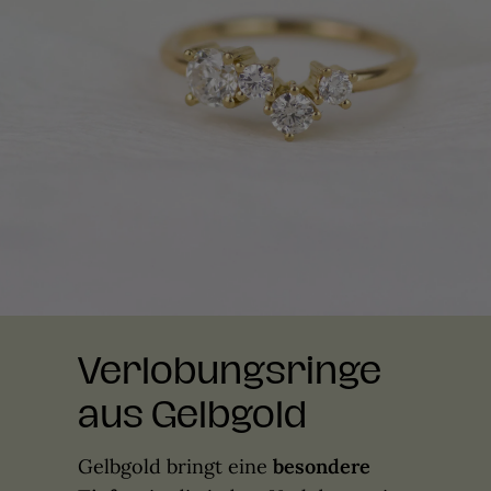
Verlobungsringe
aus Gelbgold
Gelbgold bringt eine
besondere