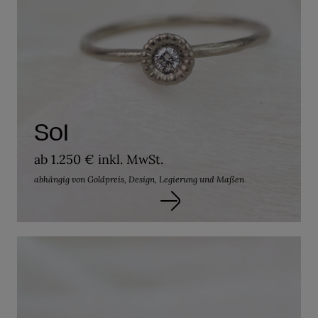
Sol
ab 1.250 € inkl. MwSt.
abhängig von Goldpreis, Design, Legierung und Maßen