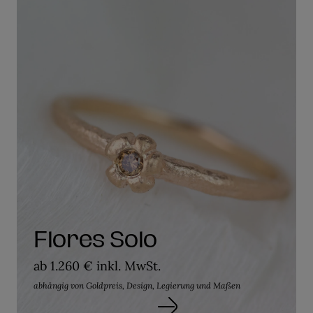
Flores Solo
ab 1.260 € inkl. MwSt.
abhängig von Goldpreis, Design, Legierung und Maßen