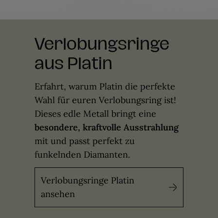
Verlobungsringe
aus Platin
Erfahrt, warum Platin die perfekte
Wahl für euren Verlobungsring ist!
Dieses edle Metall bringt eine
besondere, kraftvolle Ausstrahlung
mit und passt perfekt zu
funkelnden Diamanten.
Verlobungsringe Platin
ansehen