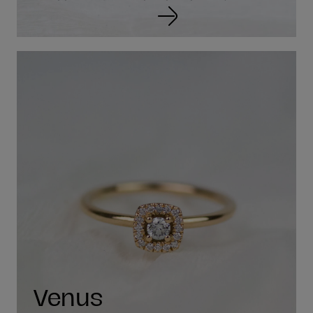
Venus