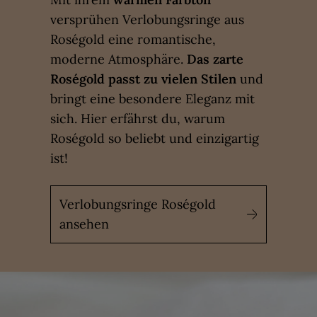
versprühen Verlobungsringe aus
Roségold eine romantische,
moderne Atmosphäre.
Das zarte
Roségold passt zu vielen Stilen
und
bringt eine besondere Eleganz mit
sich. Hier erfährst du, warum
Roségold so beliebt und einzigartig
ist!
Verlobungsringe Roségold
ansehen