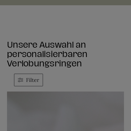
Unsere Auswahl an
personalisierbaren
Verlobungsringen
Filter