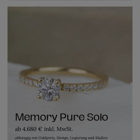
Memory Pure Solo
ab 4.680 € inkl. MwSt.
abhängig von Goldpreis, Design, Legierung und Maßen