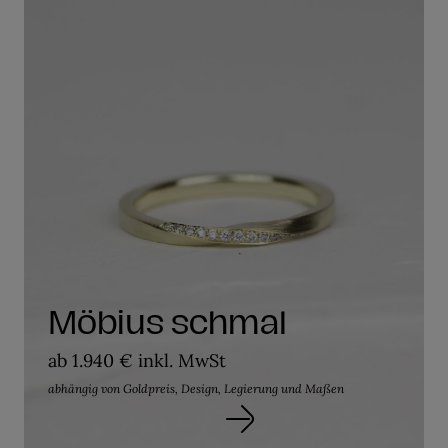
Möbius schmal
ab 1.940 € inkl. MwSt
abhängig von Goldpreis, Design, Legierung und Maßen