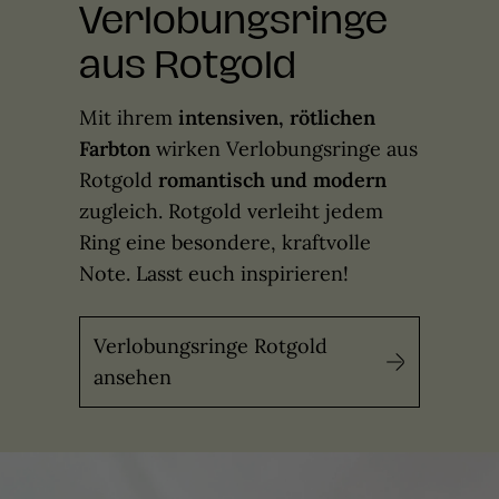
Verlobungsringe
aus Rotgold
Mit ihrem
intensiven, rötlichen
Farbton
wirken Verlobungsringe aus
Rotgold
romantisch und modern
zugleich. Rotgold verleiht jedem
Ring eine besondere, kraftvolle
Note. Lasst euch inspirieren!
Verlobungsringe Rotgold
ansehen