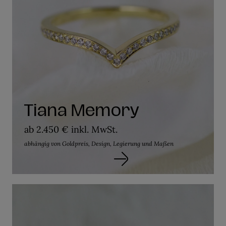
Tiana Memory
ab 2.450 € inkl. MwSt.
abhängig von Goldpreis, Design, Legierung und Maßen