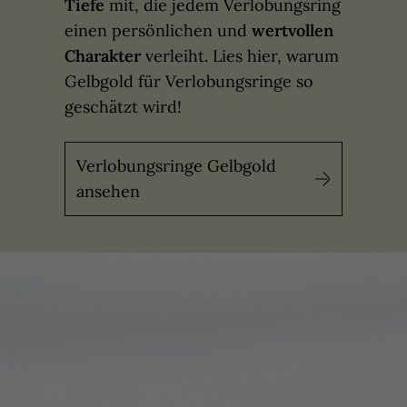
Tiefe
mit, die jedem Verlobungsring
einen persönlichen und
wertvollen
Charakter
verleiht. Lies hier, warum
Gelbgold für Verlobungsringe so
geschätzt wird!
Verlobungsringe Gelbgold
ansehen