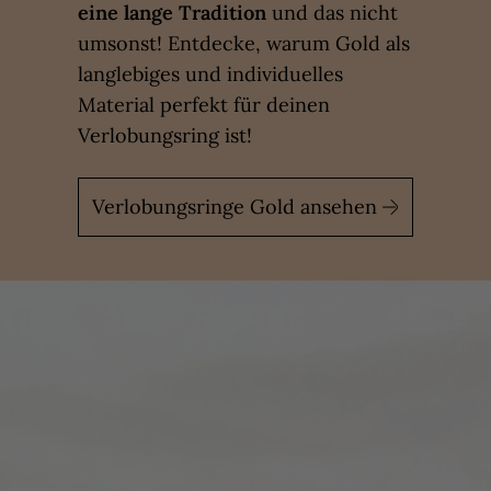
eine lange Tradition
und das nicht
umsonst! Entdecke, warum Gold als
langlebiges und individuelles
Material perfekt für deinen
Verlobungsring ist!
Verlobungsringe Gold ansehen