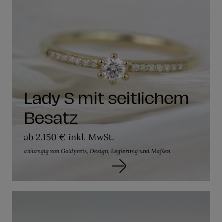
Lady S mit seitlichem
Besatz
ab 2.150 € inkl. MwSt.
abhängig von Goldpreis, Design, Legierung und Maßen