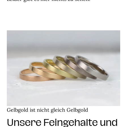
Gelbgold ist nicht gleich Gelbgold
Unsere Feingehalte und