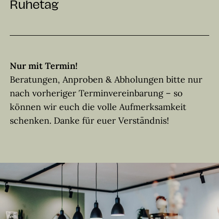
Ruhetag
Nur mit Termin!
Beratungen, Anproben & Abholungen bitte nur
nach vorheriger Terminvereinbarung – so
können wir euch die volle Aufmerksamkeit
schenken. Danke für euer Verständnis!