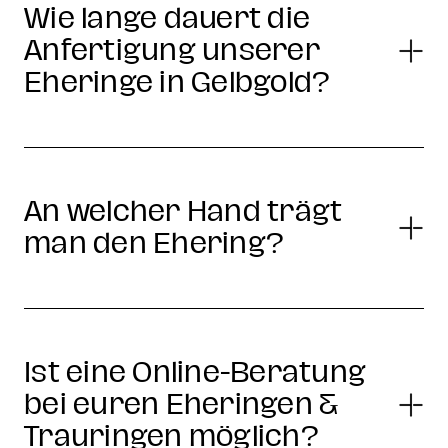
Wie lange dauert die
Anfertigung unserer
Eheringe in Gelbgold?
An welcher Hand trägt
man den Ehering?
Ist eine Online-Beratung
bei euren Eheringen &
Trauringen möglich?