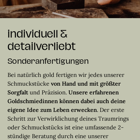
individuell &
detailverliebt
Sonderanfertigungen
Bei natürlich gold fertigen wir jedes unserer
Schmuckstücke
von Hand und mit größter
Sorgfalt
und Präzision.
Unsere erfahrenen
Goldschmiedinnen können dabei auch deine
eigene Idee zum Leben erwecken
. Der erste
Schritt zur Verwirklichung deines Traumrings
oder Schmuckstücks ist eine umfassende 2-
stündige Beratung durch eine unserer