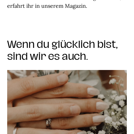
erfahrt ihr in unserem Magazin.
Wenn du glücklich bist,
sind wir es auch.