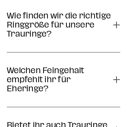
Wie finden wir die richtige
Ringgröße für unsere
Trauringe?
Welchen Feingehalt
empfehlt ihr für
Eheringe?
Bietet ihr auch Trauringe