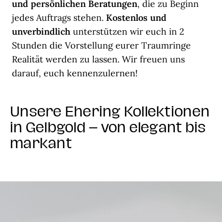
und persönlichen Beratungen
, die zu Beginn
jedes Auftrags stehen.
Kostenlos und
unverbindlich
unterstützen wir euch in 2
Stunden die Vorstellung eurer Traumringe
Realität werden zu lassen. Wir freuen uns
darauf, euch kennenzulernen!
Unsere Ehering Kollektionen
in Gelbgold – von elegant bis
markant