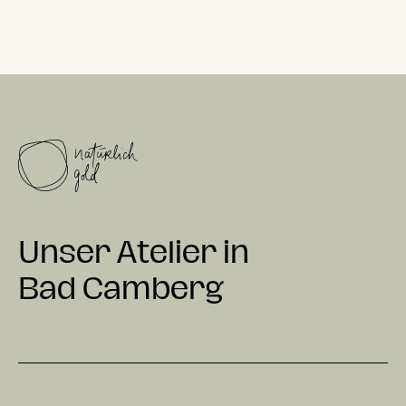
Unser Atelier in
Bad Camberg