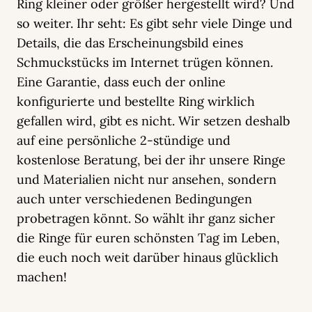
Ring kleiner oder größer hergestellt wird? Und
so weiter. Ihr seht: Es gibt sehr viele Dinge und
Details, die das Erscheinungsbild eines
Schmuckstücks im Internet trügen können.
Eine Garantie, dass euch der online
konfigurierte und bestellte Ring wirklich
gefallen wird, gibt es nicht. Wir setzen deshalb
auf eine persönliche 2-stündige und
kostenlose Beratung, bei der ihr unsere Ringe
und Materialien nicht nur ansehen, sondern
auch unter verschiedenen Bedingungen
probetragen könnt. So wählt ihr ganz sicher
die Ringe für euren schönsten Tag im Leben,
die euch noch weit darüber hinaus glücklich
machen!