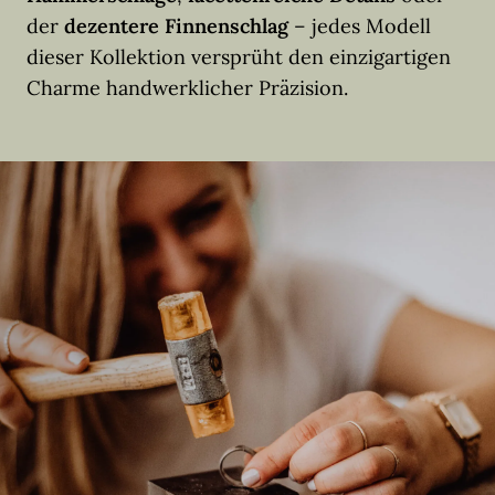
der
dezentere Finnenschlag
– jedes Modell
dieser Kollektion versprüht den einzigartigen
Charme handwerklicher Präzision.