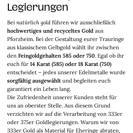
Legierungen
Bei
natürlich gold
führen wir ausschließlich
hochwertiges und recyceltes Gold
aus
Pforzheim. Bei der Gestaltung eurer Trauringe
aus klassischem Gelbgold wählt ihr zwischen
den
Feingoldgehalten 585 oder 750
. Egal ob ihr
euch für
14 Karat (585) oder 18 Karat (750)
entscheidet – jedes unserer Edelmetalle wurde
sorgfältig ausgewählt
und begleiten euch
garantiert ein Leben lang.
Die Zufriedenheit unserer Kunden steht für
uns an oberster Stelle. Aus diesem Grund
verzichten wir auf die Verarbeitung von 333er
oder 375er Goldlegierungen. Warum wir von
333er Gold als Material für Eheringe abraten,