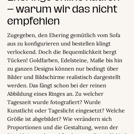
– warum wir das nicht
empfehlen
Zugegeben, den Ehering gemütlich vom Sofa
aus zu konfigurieren und bestellen klingt
verlockend. Doch die Bequemlichkeit bergt
Tücken! Goldfarben, Edelsteine, Maße bis hin
zu ganzen Designs können nur bedingt über
Bilder und Bildschirme realistisch dargestellt
werden. Das fängt schon bei der reinen
Abbildung eines Ringes an. Zu welcher
Tageszeit wurde fotografiert? Wurde
Kunstlicht oder Tageslicht eingesetzt? Welche
Größe ist abgebildet? Wie verändern sich
Proportionen und die Gestaltung, wenn der