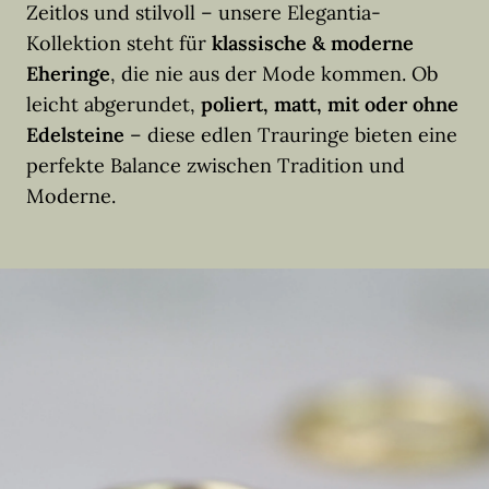
Zeitlos und stilvoll – unsere Elegantia-
Kollektion steht für
klassische & moderne
Eheringe
, die nie aus der Mode kommen. Ob
leicht abgerundet,
poliert, matt, mit oder ohne
Edelsteine
– diese edlen Trauringe bieten eine
perfekte Balance zwischen Tradition und
Moderne.