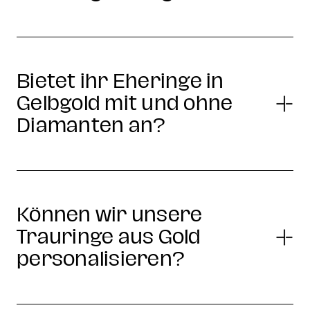
Bietet ihr Eheringe in
Gelbgold mit und ohne
Diamanten an?
Können wir unsere
Trauringe aus Gold
personalisieren?