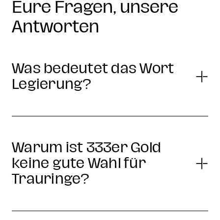
Eure Fragen, unsere
Antworten
Was bedeutet das Wort
Legierung?
Warum ist 333er Gold
keine gute Wahl für
Trauringe?