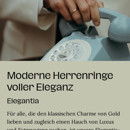
Moderne Herrenringe
voller Eleganz
Elegantia
Für alle, die den klassischen Charme von Gold
lieben und zugleich einen Hauch von Luxus
und Extravaganz suchen, ist unsere Elegantia-