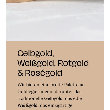
Gelbgold,
Weißgold, Rotgold
& Roségold
Wir bieten eine breite Palette an
Goldlegierungen, darunter das
traditionelle
Gelbgold
, das edle
Weißgold
, das einzigartige