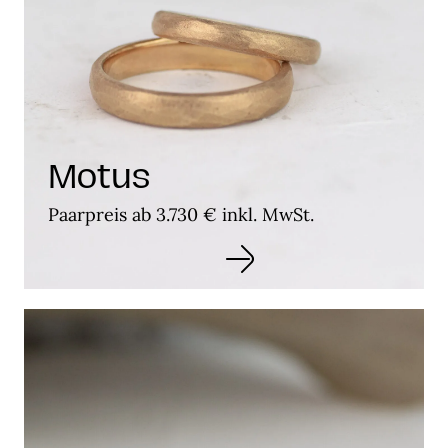
Motus
Paarpreis ab 3.730 € inkl. MwSt.