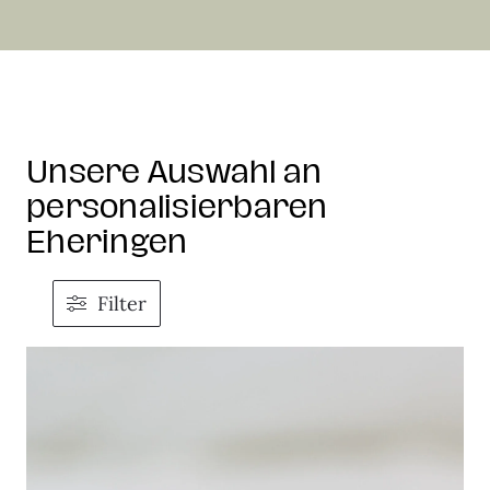
Unsere Auswahl an
personalisierbaren
Eheringen
Filter