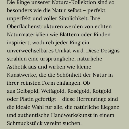
Die Ringe unserer Natura-Kollektion sind so
besonders wie die Natur selbst – perfekt
unperfekt und voller Sinnlichkeit. Ihre
Oberflächenstrukturen werden von echten
Naturmaterialien wie Blättern oder Rinden
inspiriert, wodurch jeder Ring ein
unverwechselbares Unikat wird. Diese Designs
strahlen eine ursprüngliche, natürliche
Ästhetik aus und wirken wie kleine
Kunstwerke, die die Schönheit der Natur in
ihrer reinsten Form einfangen. Ob
aus Gelbgold, Weißgold, Roségold, Rotgold
oder Platin gefertigt – diese Herrenringe sind
die ideale Wahl für alle, die natürliche Eleganz
und authentische Handwerkskunst in einem
Schmuckstück vereint suchen.