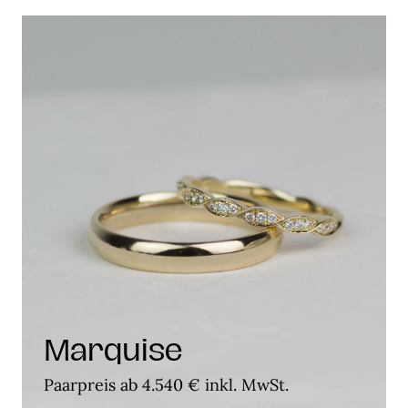
Marquise
Paarpreis ab 4.540 € inkl. MwSt.