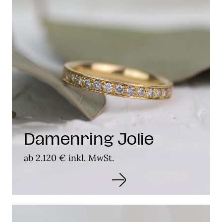
Damenring Jolie
ab 2.120 € inkl. MwSt.