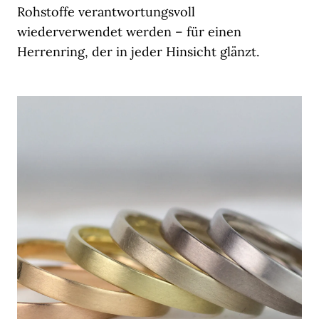
Rohstoffe verantwortungsvoll
wiederverwendet werden – für einen
Herrenring, der in jeder Hinsicht glänzt.