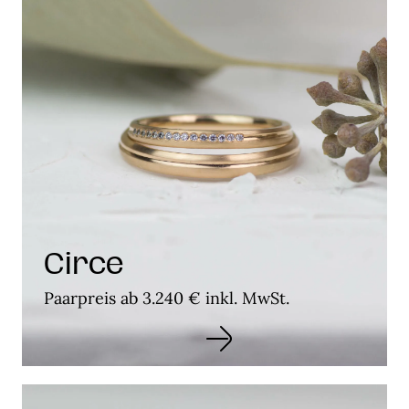
Circe
Paarpreis ab 3.240 € inkl. MwSt.