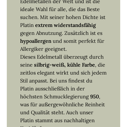
Edelmetallen der Welt und ist die
ideale Wahl für alle, die das Beste
suchen. Mit seiner hohen Dichte ist
Platin
extrem widerstandsfähig
gegen Abnutzung. Zusätzlich ist es
hypoallergen
und somit perfekt für
Allergiker geeignet.
Dieses Edelmetall überzeugt durch
seine
silbrig-weiß, kühle Farbe
, die
zeitlos elegant wirkt und sich jedem
Stil anpasst. Bei uns findest du
Platin ausschließlich in der
höchsten Schmucklegierung
950
,
was für außergewöhnliche Reinheit
und Qualität steht. Auch unser
Platin stammt aus nachhaltigen