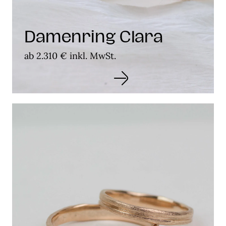
Damenring Clara
ab 2.310 € inkl. MwSt.