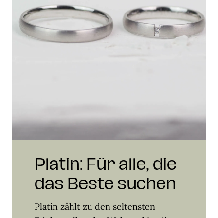
Platin: Für alle, die
das Beste suchen
Platin zählt zu den seltensten