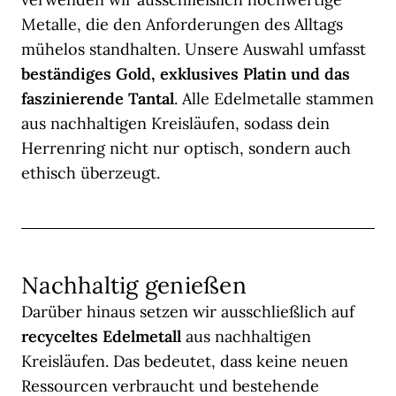
Metalle, die den Anforderungen des Alltags
mühelos standhalten. Unsere Auswahl umfasst
beständiges Gold, exklusives Platin und das
faszinierende Tantal
. Alle Edelmetalle stammen
aus nachhaltigen Kreisläufen, sodass dein
Herrenring nicht nur optisch, sondern auch
ethisch überzeugt.
Nachhaltig genießen
Darüber hinaus setzen wir ausschließlich auf
recyceltes Edelmetall
aus nachhaltigen
Kreisläufen. Das bedeutet, dass keine neuen
Ressourcen verbraucht und bestehende