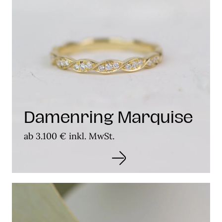
Damenring Marquise
ab 3.100 € inkl. MwSt.