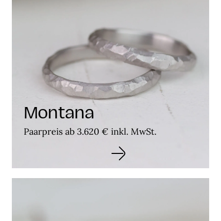
Montana
Paarpreis ab 3.620 € inkl. MwSt.