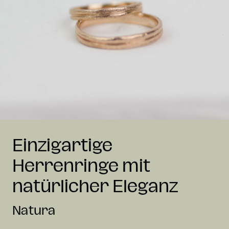
Einzigartige
Herrenringe mit
natürlicher Eleganz
Natura