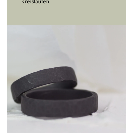
Kreisläufen.