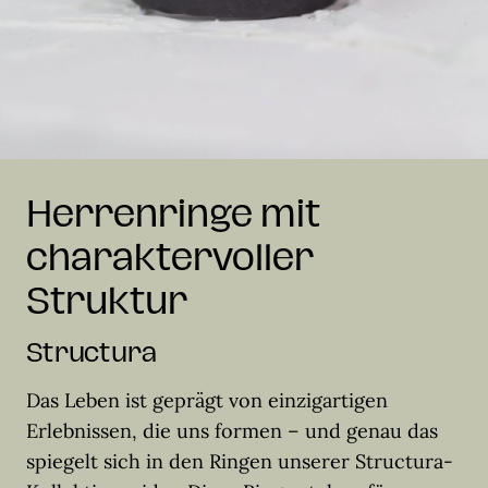
Herrenringe mit
charaktervoller
Struktur
Structura
Das Leben ist geprägt von einzigartigen
Erlebnissen, die uns formen – und genau das
spiegelt sich in den Ringen unserer Structura-