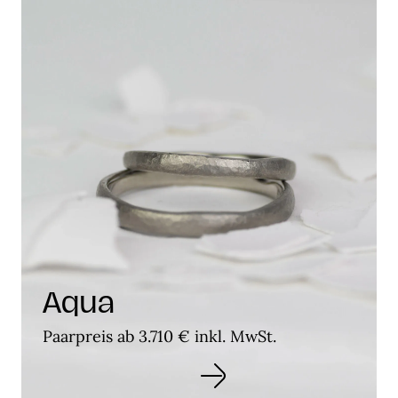
Aqua
Paarpreis ab 3.710 € inkl. MwSt.