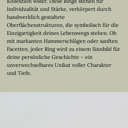
Kollektion wider. Diese Ringe stehen für
Individualität und Stärke, verkörpert durch
handwerklich gestaltete
Oberflächenstrukturen, die symbolisch für die
Einzigartigkeit deines Lebenswegs stehen. Ob
mit markanten Hammerschlägen oder sanften
Facetten, jeder Ring wird zu einem Sinnbild für
deine persönliche Geschichte – ein
unverwechselbares Unikat voller Charakter
und Tiefe.