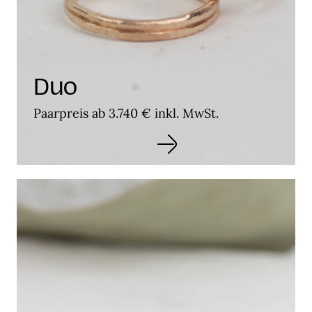
Duo
Paarpreis ab 3.740 € inkl. MwSt.