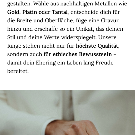
gestalten. Wähle aus nachhaltigen Metallen wie
Gold, Platin oder Tantal
, entscheide dich für
die Breite und Oberfläche, füge eine Gravur
hinzu und erschaffe so ein Unikat, das deinen
Stil und deine Werte widerspiegelt. Unsere
Ringe stehen nicht nur für
höchste Qualität
,
sondern auch für
ethisches Bewusstsein
–
damit dein Ehering ein Leben lang Freude
bereitet.