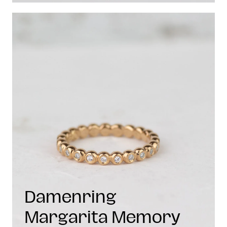
Damenring
Margarita Memory