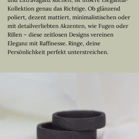
Kollektion genau das Richtige. Ob glänzend
poliert, dezent mattiert, minimalistischen oder
mit detailverliebten Akzenten, wie Fugen oder
Rillen – diese zeitlosen Designs vereinen
Eleganz mit Raffinesse. Ringe, deine
Persönlichkeit perfekt unterstreichen.