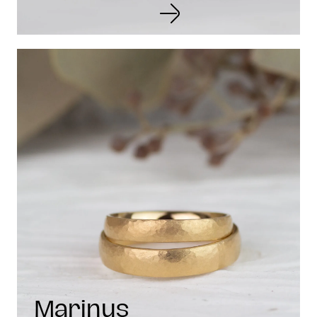
Marinus