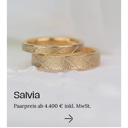
Salvia
Paarpreis ab 4.400 € inkl. MwSt.