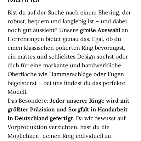
Bist du auf der Suche nach einem Ehering, der
robust, bequem und langlebig ist – und dabei
noch gut aussieht? Unsere
große Auswahl
an
Herrenringen bietet genau das. Egal, ob du
einen klassischen polierten Ring bevorzugst,
ein mattes und schlichtes Design suchst oder
dich für eine markante und handwerkliche
Oberfläche wie Hammerschläge oder Fugen
begeisterst – bei uns findest du das perfekte
Modell.
Das Besondere:
Jeder unserer Ringe wird mit
größter Präzision und Sorgfalt in Handarbeit
in Deutschland gefertigt
. Da wir bewusst auf
Vorproduktion verzichten, hast du die
Möglichkeit, deinen Ring individuell zu