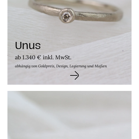
Unus
ab 1.340 € inkl. MwSt.
abhängig von Goldpreis, Design, Legierung und Maßen