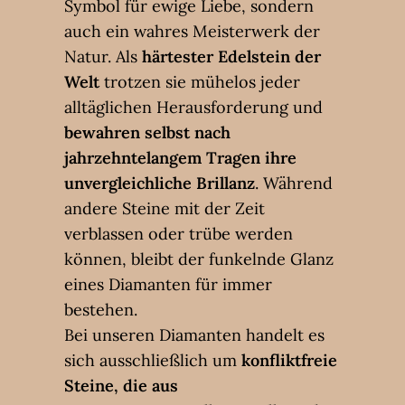
Symbol für ewige Liebe, sondern
auch ein wahres Meisterwerk der
Natur. Als
härtester Edelstein der
Welt
trotzen sie mühelos jeder
alltäglichen Herausforderung und
bewahren selbst nach
jahrzehntelangem Tragen ihre
unvergleichliche Brillanz
. Während
andere Steine mit der Zeit
verblassen oder trübe werden
können, bleibt der funkelnde Glanz
eines Diamanten für immer
bestehen.
Bei unseren Diamanten handelt es
sich ausschließlich um
konfliktfreie
Steine, die aus