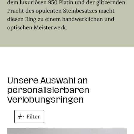
dem luxuriösen 950 Platin und der glitzernden
Pracht des opulenten Steinbesatzes macht
diesen Ring zu einem handwerklichen und
optischen Meisterwerk.
Unsere Auswahl an
personalisierbaren
Verlobungsringen
Filter