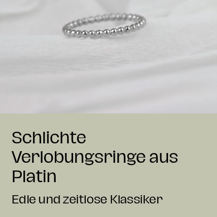
Schlichte
Verlobungsringe aus
Platin
Edle und zeitlose Klassiker