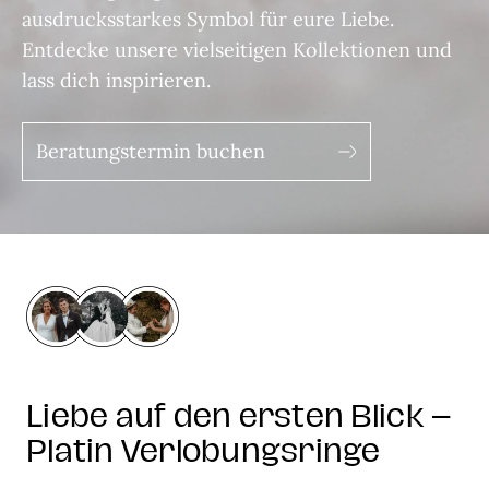
ausdrucksstarkes Symbol für eure Liebe.
Entdecke unsere vielseitigen Kollektionen und
lass dich inspirieren.
Beratungstermin buchen
Liebe auf den ersten Blick –
Platin Verlobungsringe