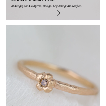
abhängig von Goldpreis, Design, Legierung und Maßen