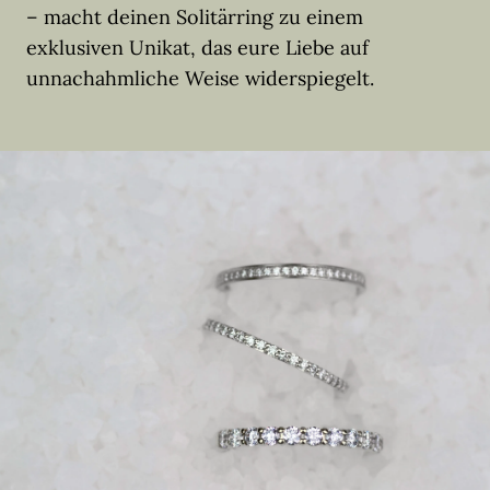
– macht deinen Solitärring zu einem
exklusiven Unikat, das eure Liebe auf
unnachahmliche Weise widerspiegelt.