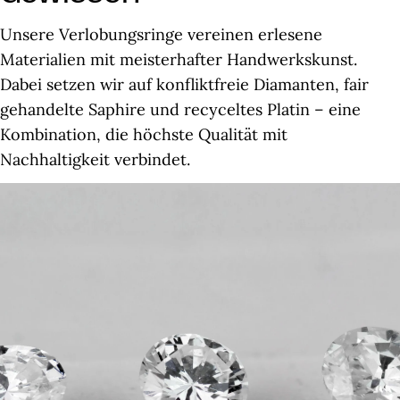
Unsere Verlobungsringe vereinen erlesene
Materialien mit meisterhafter Handwerkskunst.
Dabei setzen wir auf konfliktfreie Diamanten, fair
gehandelte Saphire und recyceltes Platin – eine
Kombination, die höchste Qualität mit
Nachhaltigkeit verbindet.