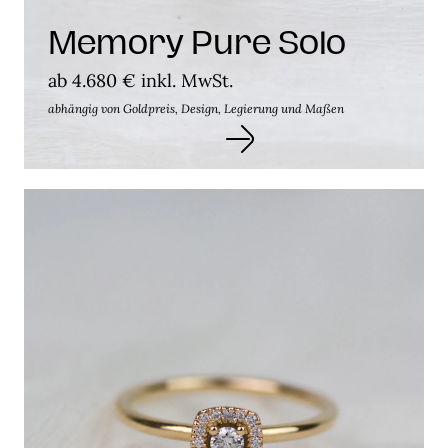
Memory Pure Solo
ab 4.680 € inkl. MwSt.
abhängig von Goldpreis, Design, Legierung und Maßen