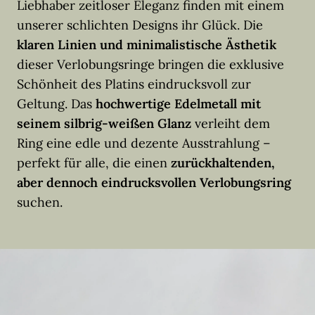
Liebhaber zeitloser Eleganz finden mit einem
unserer schlichten Designs ihr Glück. Die
klaren Linien und minimalistische Ästhetik
dieser Verlobungsringe bringen die exklusive
Schönheit des Platins eindrucksvoll zur
Geltung. Das
hochwertige Edelmetall mit
seinem silbrig-weißen Glanz
verleiht dem
Ring eine edle und dezente Ausstrahlung –
perfekt für alle, die einen
zurückhaltenden,
aber dennoch eindrucksvollen Verlobungsring
suchen.