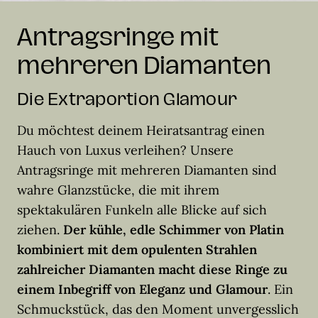
Antragsringe mit
mehreren Diamanten
Die Extraportion Glamour
Du möchtest deinem Heiratsantrag einen
Hauch von Luxus verleihen? Unsere
Antragsringe mit mehreren Diamanten sind
wahre Glanzstücke, die mit ihrem
spektakulären Funkeln alle Blicke auf sich
ziehen.
Der kühle, edle Schimmer von Platin
kombiniert mit dem opulenten Strahlen
zahlreicher Diamanten macht diese Ringe zu
einem Inbegriff von Eleganz und Glamour
. Ein
Schmuckstück, das den Moment unvergesslich