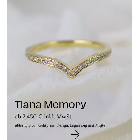
Tiana Memory
ab 2.450 € inkl. MwSt.
abhängig von Goldpreis, Design, Legierung und Maßen