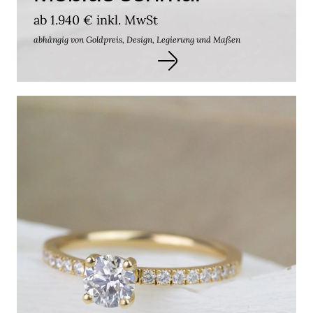
ab 1.940 € inkl. MwSt
abhängig von Goldpreis, Design, Legierung und Maßen