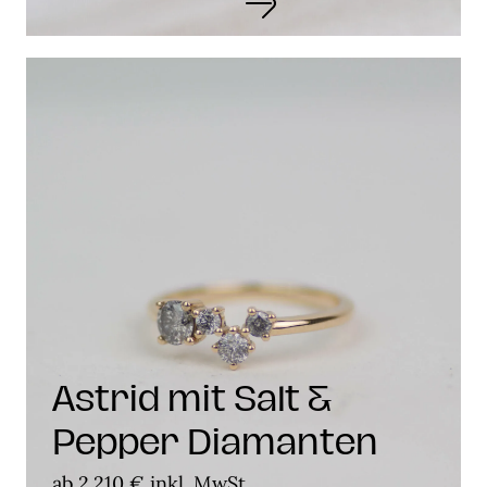
Astrid mit Salt &
Pepper Diamanten
ab 2.210 € inkl. MwSt.