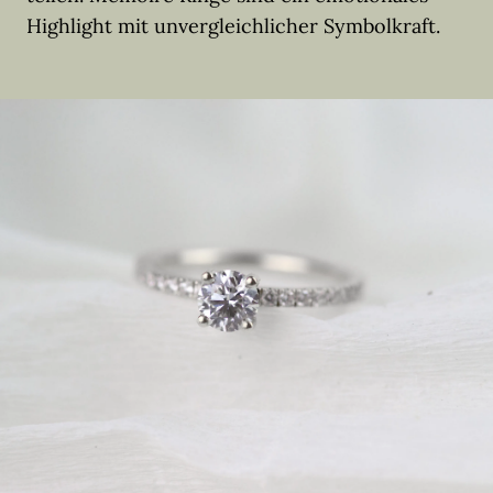
Highlight mit unvergleichlicher Symbolkraft.