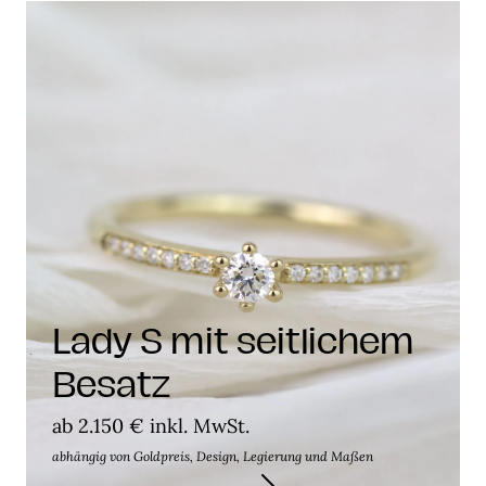
Lady S mit seitlichem
Besatz
ab 2.150 € inkl. MwSt.
abhängig von Goldpreis, Design, Legierung und Maßen