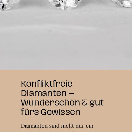
Konfliktfreie
Diamanten –
Wunderschön & gut
fürs Gewissen
Diamanten sind nicht nur ein