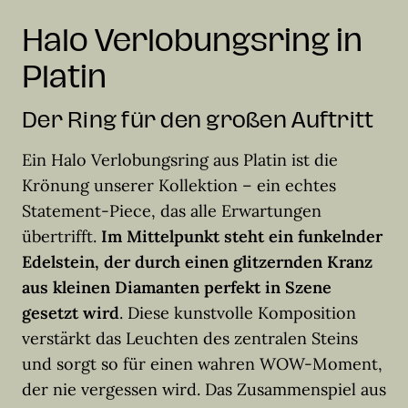
Halo Verlobungsring in
Platin
Der Ring für den großen Auftritt
Ein Halo Verlobungsring aus Platin ist die
Krönung unserer Kollektion – ein echtes
Statement-Piece, das alle Erwartungen
übertrifft.
Im Mittelpunkt steht ein funkelnder
Edelstein, der durch einen glitzernden Kranz
aus kleinen Diamanten perfekt in Szene
gesetzt wird
. Diese kunstvolle Komposition
verstärkt das Leuchten des zentralen Steins
und sorgt so für einen wahren WOW-Moment,
der nie vergessen wird. Das Zusammenspiel aus