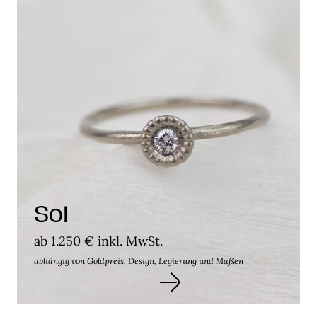
Sol
ab 1.250 € inkl. MwSt.
abhängig von Goldpreis, Design, Legierung und Maßen