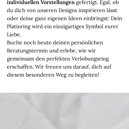
individuellen Vorstellungen
gefertigt. Egal, ob
du dich von unseren Designs inspirieren lässt
oder deine ganz eigenen Ideen einbringst: Dein
Platinring wird ein einzigartiges Symbol eurer
Liebe.
Buche noch heute deinen persönlichen
Beratungstermin und erlebe, wie wir
gemeinsam den perfekten Verlobungsring
erschaffen. Wir freuen uns darauf, dich auf
diesem besonderen Weg zu begleiten!