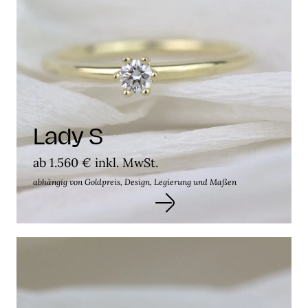
Lady S
ab 1.560 € inkl. MwSt.
abhängig von Goldpreis, Design, Legierung und Maßen