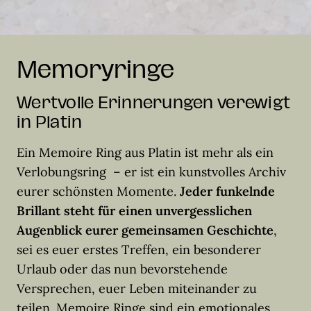
Memoryringe
Wertvolle Erinnerungen verewigt
in Platin
Ein Memoire Ring aus Platin ist mehr als ein
Verlobungsring – er ist ein kunstvolles Archiv
eurer schönsten Momente.
Jeder funkelnde
Brillant steht für einen unvergesslichen
Augenblick eurer gemeinsamen Geschichte
,
sei es euer erstes Treffen, ein besonderer
Urlaub oder das nun bevorstehende
Versprechen, euer Leben miteinander zu
teilen. Memoire Ringe sind ein emotionales