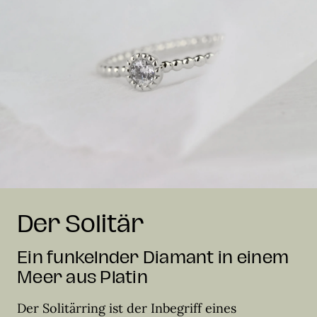
Der Solitär
Ein funkelnder Diamant in einem
Meer aus Platin
Der Solitärring ist der Inbegriff eines