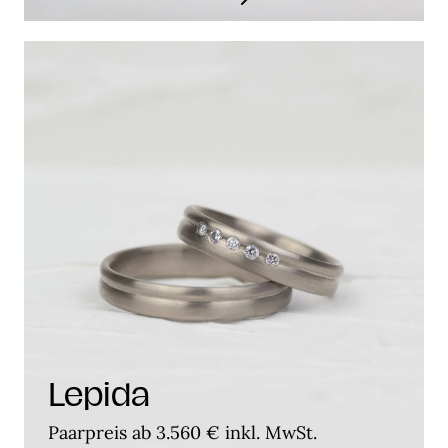
Lepida
Paarpreis ab 3.560 € inkl. MwSt.