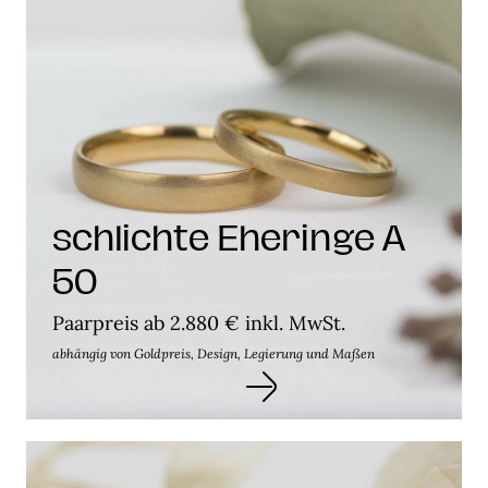
schlichte Eheringe A
50
Paarpreis ab 2.880 € inkl. MwSt.
abhängig von Goldpreis, Design, Legierung und Maßen