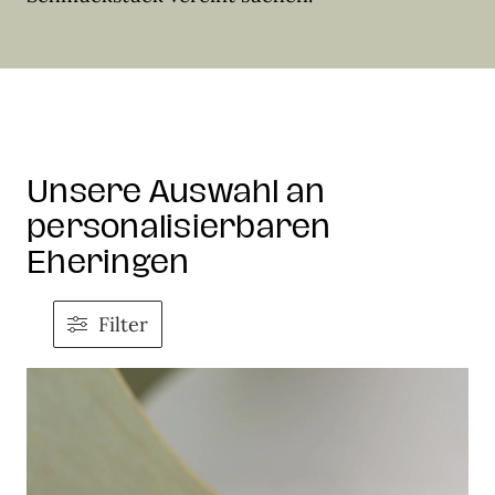
Unsere Auswahl an
personalisierbaren
Eheringen
Filter