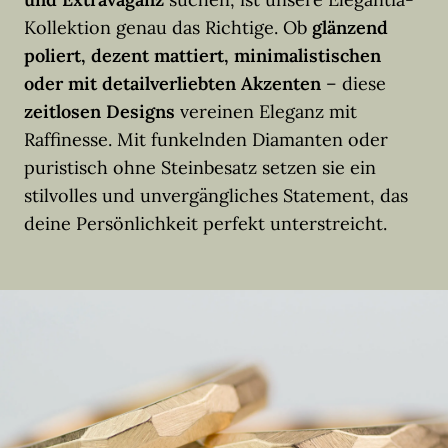
Kollektion genau das Richtige. Ob
glänzend
poliert, dezent mattiert, minimalistischen
oder mit detailverliebten Akzenten
– diese
zeitlosen Designs
vereinen Eleganz mit
Raffinesse. Mit funkelnden Diamanten oder
puristisch ohne Steinbesatz setzen sie ein
stilvolles und unvergängliches Statement, das
deine Persönlichkeit perfekt unterstreicht.