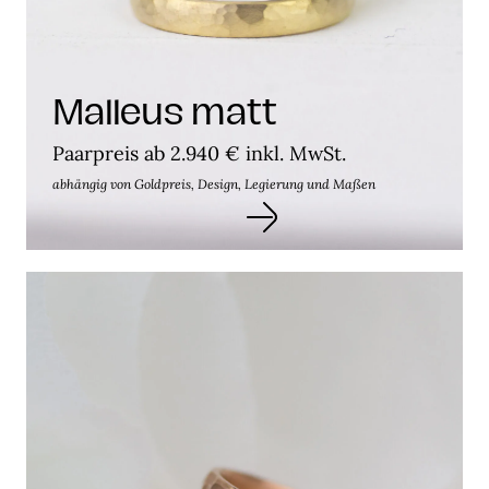
Malleus matt
Paarpreis ab 2.940 € inkl. MwSt.
abhängig von Goldpreis, Design, Legierung und Maßen