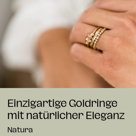
Einzigartige Goldringe
mit natürlicher Eleganz
Natura