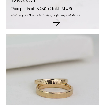
Paarpreis ab 3.730 € inkl. MwSt.
abhängig von Goldpreis, Design, Legierung und Maßen