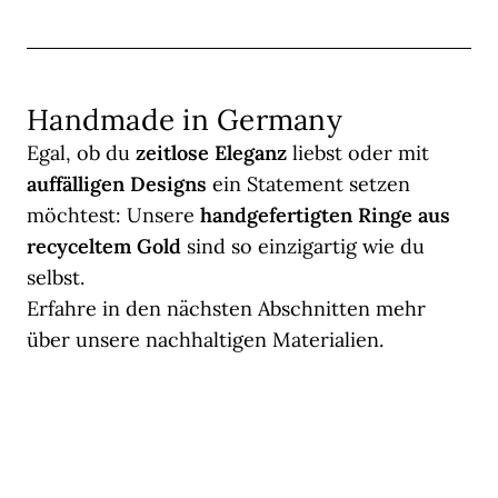
Handmade in Germany
Egal, ob du
zeitlose Eleganz
liebst oder mit
auffälligen Designs
ein Statement setzen
möchtest: Unsere
handgefertigten Ringe aus
recyceltem Gold
sind so einzigartig wie du
selbst.
Erfahre in den nächsten Abschnitten mehr
über unsere nachhaltigen Materialien.