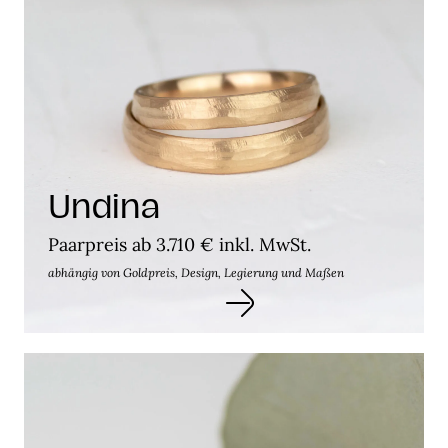
Undina
Paarpreis ab 3.710 € inkl. MwSt.
abhängig von Goldpreis, Design, Legierung und Maßen