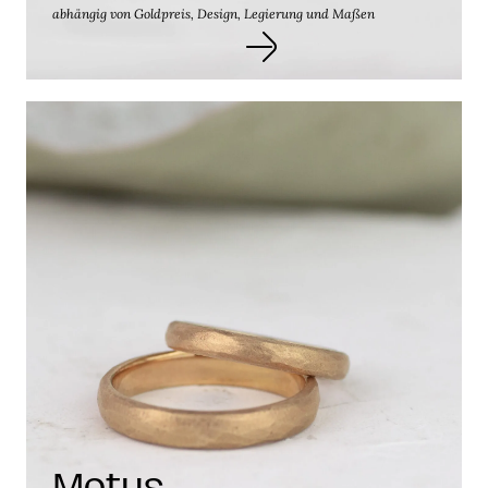
abhängig von Goldpreis, Design, Legierung und Maßen
Motus