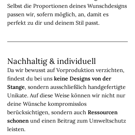
Selbst die Proportionen deines Wunschdesigns
passen wir, sofern möglich, an, damit es
perfekt zu dir und deinem Stil passt.
Nachhaltig & individuell
Da wir bewusst auf Vorproduktion verzichten,
findest du bei uns
keine Designs von der
Stange
, sondern ausschließlich handgefertigte
Unikate. Auf diese Weise können wir nicht nur
deine Wünsche kompromisslos
berücksichtigen, sondern auch
Ressourcen
schonen
und einen Beitrag zum Umweltschutz
leisten.