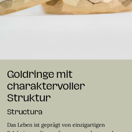
Goldringe mit
charaktervoller
Struktur
Structura
Das Leben ist geprägt von einzigartigen