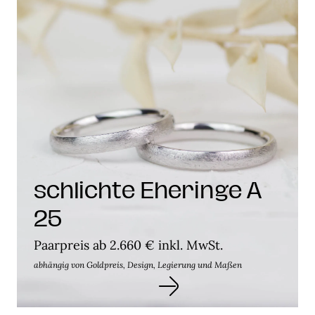
schlichte Eheringe A
25
Paarpreis ab 2.660 € inkl. MwSt.
abhängig von Goldpreis, Design, Legierung und Maßen