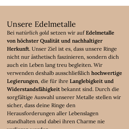
Unsere Edelmetalle
Bei
natürlich gold
setzen wir auf
Edelmetalle
von höchster Qualität und nachhaltiger
Herkunft
. Unser Ziel ist es, dass unsere Ringe
nicht nur ästhetisch faszinieren, sondern dich
auch ein Leben lang treu begleiten. Wir
verwenden deshalb ausschließlich
hochwertige
Legierungen
, die für ihre
Langlebigkeit und
Widerstandsfähigkeit
bekannt sind. Durch die
sorgfältige Auswahl unserer Metalle stellen wir
sicher, dass deine Ringe den
Herausforderungen aller Lebenslagen
standhalten und dabei ihren Charme nie