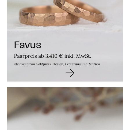
Favus
Paarpreis ab 3.410 € inkl. MwSt.
abhängig von Goldpreis, Design, Legierung und Maßen