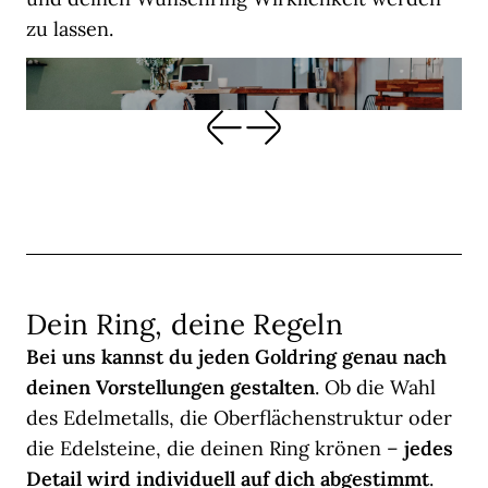
zu lassen.
Dein Ring, deine Regeln
Bei uns kannst du jeden Goldring genau nach
deinen Vorstellungen gestalten
. Ob die Wahl
des Edelmetalls, die Oberflächenstruktur oder
die Edelsteine, die deinen Ring krönen –
jedes
Detail wird individuell auf dich abgestimmt
.