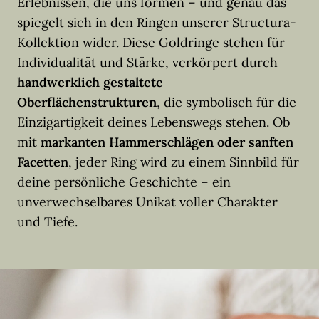
Erlebnissen, die uns formen – und genau das
spiegelt sich in den Ringen unserer Structura-
Kollektion wider. Diese Goldringe stehen für
Individualität und Stärke, verkörpert durch
handwerklich gestaltete
Oberflächenstrukturen
, die symbolisch für die
Einzigartigkeit deines Lebenswegs stehen. Ob
mit
markanten Hammerschlägen oder sanften
Facetten
, jeder Ring wird zu einem Sinnbild für
deine persönliche Geschichte – ein
unverwechselbares Unikat voller Charakter
und Tiefe.