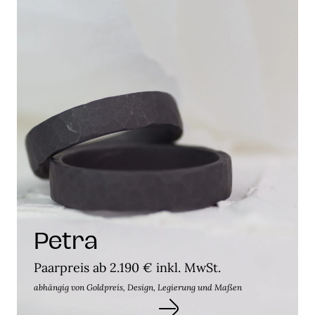
Petra
Paarpreis ab 2.190 € inkl. MwSt.
abhängig von Goldpreis, Design, Legierung und Maßen