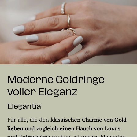
Moderne Goldringe
voller Eleganz
Elegantia
Für alle, die den
klassischen Charme von Gold
lieben und zugleich einen Hauch von Luxus
und Extravaganz
suchen, ist unsere Elegantia-