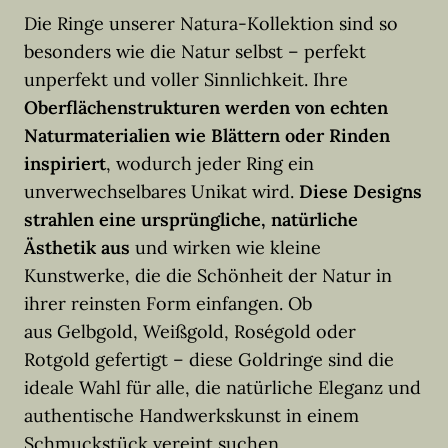
Die Ringe unserer Natura-Kollektion sind so
besonders wie die Natur selbst – perfekt
unperfekt und voller Sinnlichkeit. Ihre
Oberflächenstrukturen werden von echten
Naturmaterialien wie Blättern oder Rinden
inspiriert
, wodurch jeder Ring ein
unverwechselbares Unikat wird.
Diese Designs
strahlen eine ursprüngliche, natürliche
Ästhetik aus
und wirken wie kleine
Kunstwerke, die die Schönheit der Natur in
ihrer reinsten Form einfangen. Ob
aus Gelbgold, Weißgold, Roségold oder
Rotgold gefertigt – diese Goldringe sind die
ideale Wahl für alle, die natürliche Eleganz und
authentische Handwerkskunst in einem
Schmuckstück vereint suchen.