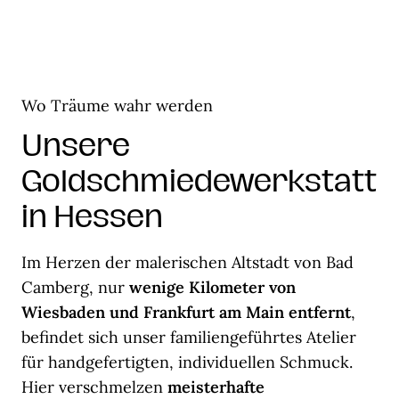
Wo Träume wahr werden
Unsere
Goldschmiedewerkstatt
in Hessen
Im Herzen der malerischen Altstadt von Bad
Camberg, nur
wenige Kilometer von
Wiesbaden und Frankfurt am Main entfernt
,
befindet sich unser familiengeführtes Atelier
für handgefertigten, individuellen Schmuck.
Hier verschmelzen
meisterhafte