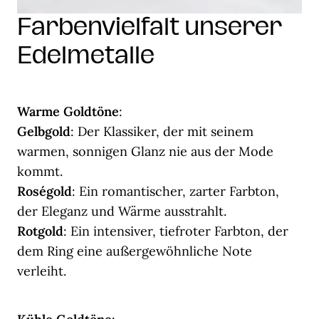
Farbenvielfalt unserer
Edelmetalle
Warme Goldtöne
:
Gelbgold
: Der Klassiker, der mit seinem
warmen, sonnigen Glanz nie aus der Mode
kommt.
Roségold
: Ein romantischer, zarter Farbton,
der Eleganz und Wärme ausstrahlt.
Rotgold
: Ein intensiver, tiefroter Farbton, der
dem Ring eine außergewöhnliche Note
verleiht.