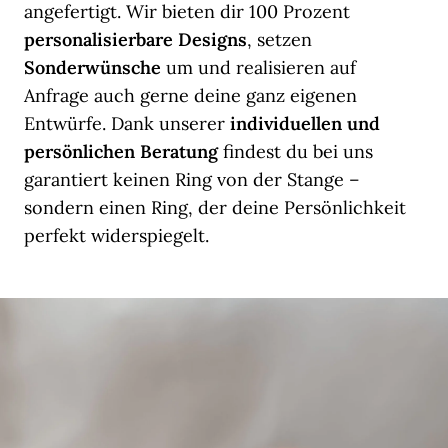
angefertigt. Wir bieten dir 100 Prozent
personalisierbare Designs
, setzen
Sonderwünsche
um und realisieren auf
Anfrage auch gerne deine ganz eigenen
Entwürfe. Dank unserer
individuellen und
persönlichen Beratung
findest du bei uns
garantiert keinen Ring von der Stange –
sondern einen Ring, der deine Persönlichkeit
perfekt widerspiegelt.