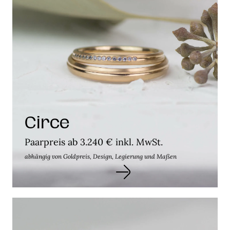
Circe
Paarpreis ab 3.240 € inkl. MwSt.
abhängig von Goldpreis, Design, Legierung und Maßen