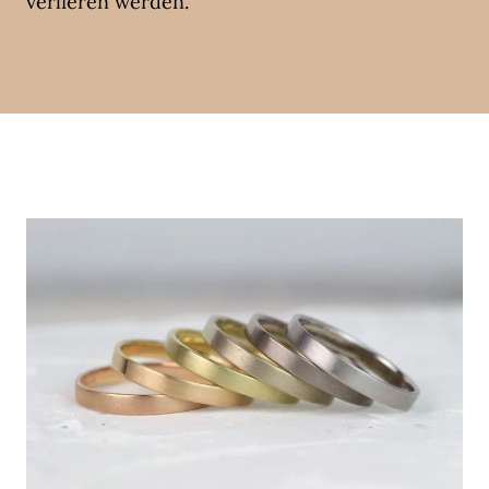
verlieren werden.