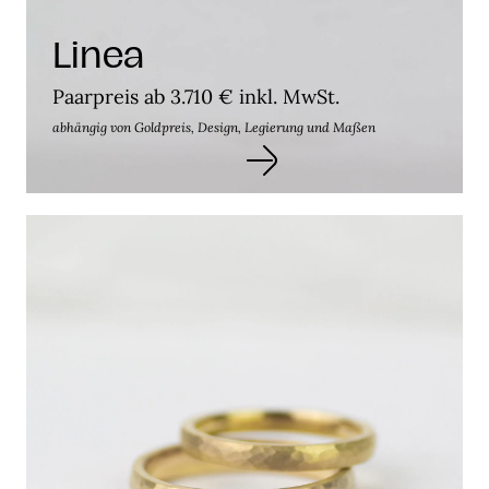
Linea
Paarpreis ab 3.710 € inkl. MwSt.
abhängig von Goldpreis, Design, Legierung und Maßen