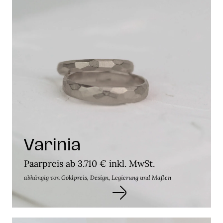
Varinia
Paarpreis ab 3.710 € inkl. MwSt.
abhängig von Goldpreis, Design, Legierung und Maßen