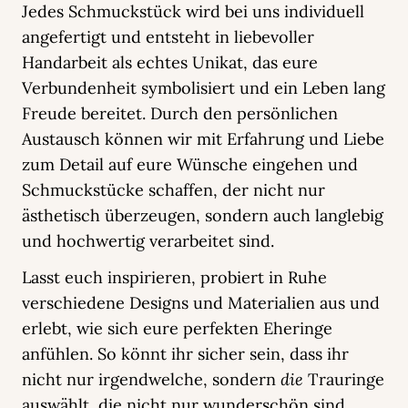
Jedes Schmuckstück wird bei uns individuell
angefertigt und entsteht in liebevoller
Handarbeit als echtes Unikat, das eure
Verbundenheit symbolisiert und ein Leben lang
Freude bereitet. Durch den persönlichen
Austausch können wir mit Erfahrung und Liebe
zum Detail auf eure Wünsche eingehen und
Schmuckstücke schaffen, der nicht nur
ästhetisch überzeugen, sondern auch langlebig
und hochwertig verarbeitet sind.
Lasst euch inspirieren, probiert in Ruhe
verschiedene Designs und Materialien aus und
erlebt, wie sich eure perfekten Eheringe
anfühlen. So könnt ihr sicher sein, dass ihr
nicht nur irgendwelche, sondern
die
Trauringe
auswählt, die nicht nur wunderschön sind,