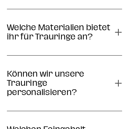
Welche Materialien bietet
ihr für Trauringe an?
Können wir unsere
Trauringe
personalisieren?