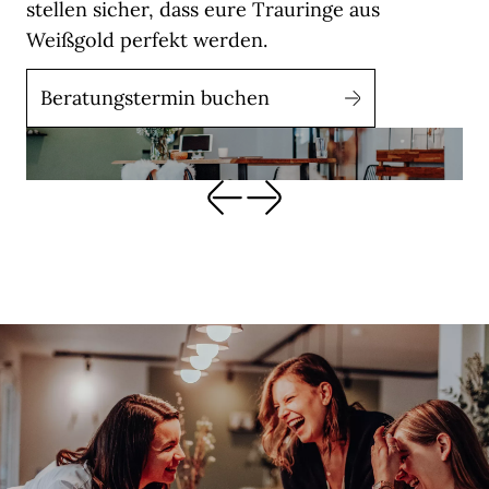
stellen sicher, dass eure Trauringe aus
Weißgold perfekt werden.
Beratungstermin buchen