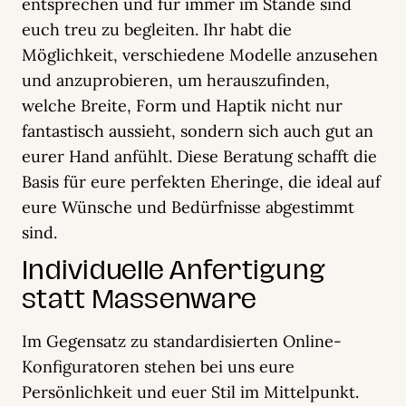
entsprechen und für immer im Stande sind
euch treu zu begleiten. Ihr habt die
Möglichkeit, verschiedene Modelle anzusehen
und anzuprobieren, um herauszufinden,
welche Breite, Form und Haptik nicht nur
fantastisch aussieht, sondern sich auch gut an
eurer Hand anfühlt. Diese Beratung schafft die
Basis für eure perfekten Eheringe, die ideal auf
eure Wünsche und Bedürfnisse abgestimmt
sind.
Individuelle Anfertigung
statt Massenware
Im Gegensatz zu standardisierten Online-
Konfiguratoren stehen bei uns eure
Persönlichkeit und euer Stil im Mittelpunkt.