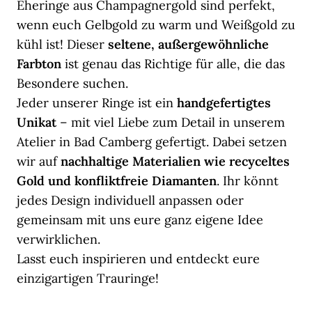
Eheringe aus Champagnergold sind perfekt,
wenn euch Gelbgold zu warm und Weißgold zu
kühl ist! Dieser
seltene, außergewöhnliche
Farbton
ist genau das Richtige für alle, die das
Besondere suchen.
Jeder unserer Ringe ist ein
handgefertigtes
Unikat
– mit viel Liebe zum Detail in unserem
Atelier in Bad Camberg gefertigt. Dabei setzen
wir auf
nachhaltige Materialien wie recyceltes
Gold und konfliktfreie Diamanten
. Ihr könnt
jedes Design individuell anpassen oder
gemeinsam mit uns eure ganz eigene Idee
verwirklichen.
Lasst euch inspirieren und entdeckt eure
einzigartigen Trauringe!