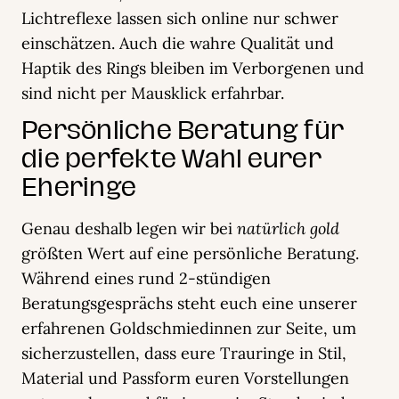
Lichtreflexe lassen sich online nur schwer
einschätzen. Auch die wahre Qualität und
Haptik des Rings bleiben im Verborgenen und
sind nicht per Mausklick erfahrbar.
Persönliche Beratung für
die perfekte Wahl eurer
Eheringe
Genau deshalb legen wir bei
natürlich gold
größten Wert auf eine persönliche Beratung.
Während eines rund 2-stündigen
Beratungsgesprächs steht euch eine unserer
erfahrenen Goldschmiedinnen zur Seite, um
sicherzustellen, dass eure Trauringe in Stil,
Material und Passform euren Vorstellungen