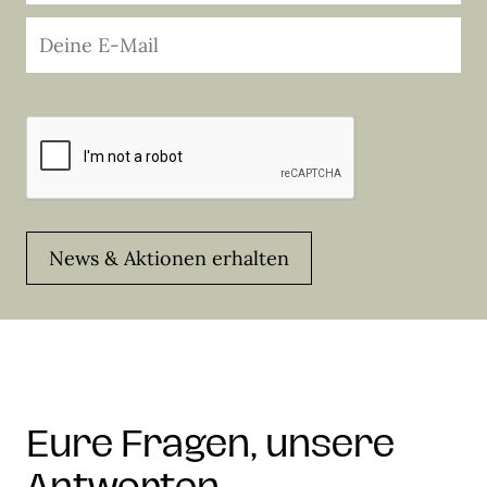
News & Aktionen erhalten
Eure Fragen, unsere