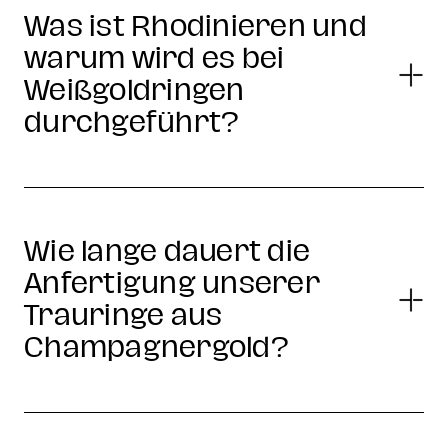
Was ist Rhodinieren und
warum wird es bei
Weißgoldringen
durchgeführt?
Wie lange dauert die
Anfertigung unserer
Trauringe aus
Champagnergold?