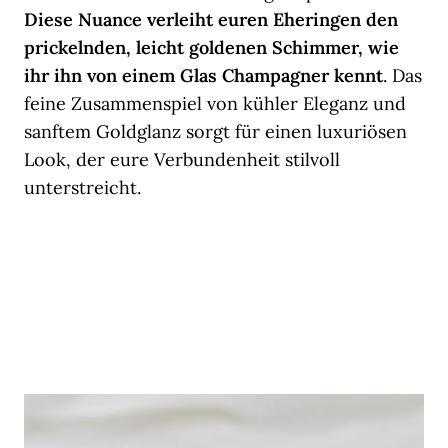
Diese Nuance verleiht euren Eheringen den
prickelnden, leicht goldenen Schimmer, wie
ihr ihn von einem Glas Champagner kennt
. Das
feine Zusammenspiel von kühler Eleganz und
sanftem Goldglanz sorgt für einen luxuriösen
Look, der eure Verbundenheit stilvoll
unterstreicht.