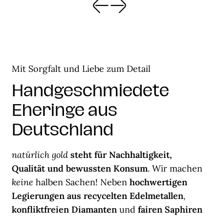
Mit Sorgfalt und Liebe zum Detail
Handgeschmiedete
Eheringe aus
Deutschland
natürlich gold
steht für Nachhaltigkeit,
Qualität und bewussten Konsum
. Wir machen
keine
halben Sachen! Neben
hochwertigen
Legierungen aus recycelten Edelmetallen
,
konfliktfreien Diamanten
und
fairen Saphiren