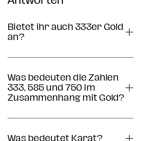
Antworten
Bietet ihr auch 333er Gold
an?
Was bedeuten die Zahlen
333, 585 und 750 im
Zusammenhang mit Gold?
Was bedeutet Karat?