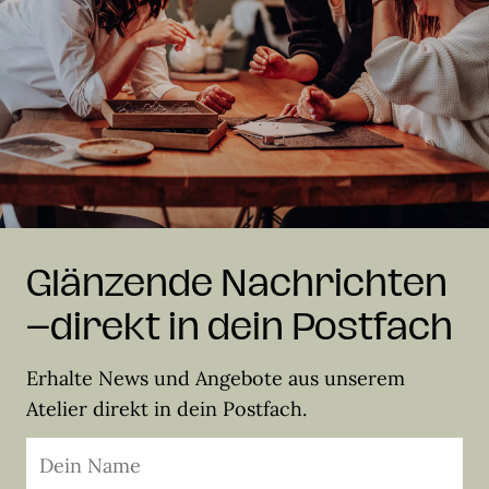
Glänzende Nachrichten
–direkt in dein Postfach
Erhalte News und Angebote aus unserem
Atelier direkt in dein Postfach.