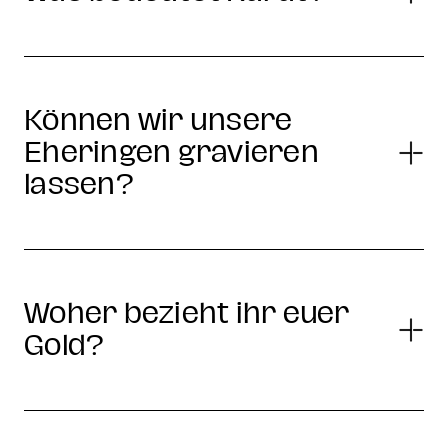
Können wir unsere
Eheringen gravieren
lassen?
Woher bezieht ihr euer
Gold?