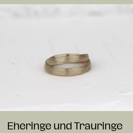
Eheringe und Trauringe