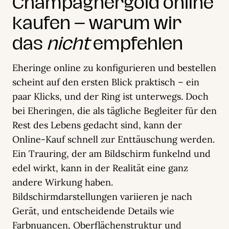
Champagnergold online
kaufen – warum wir
das
nicht
empfehlen
Eheringe online zu konfigurieren und bestellen
scheint auf den ersten Blick praktisch – ein
paar Klicks, und der Ring ist unterwegs. Doch
bei Eheringen, die als tägliche Begleiter für den
Rest des Lebens gedacht sind, kann der
Online-Kauf schnell zur Enttäuschung werden.
Ein Trauring, der am Bildschirm funkelnd und
edel wirkt, kann in der Realität eine ganz
andere Wirkung haben.
Bildschirmdarstellungen variieren je nach
Gerät, und entscheidende Details wie
Farbnuancen, Oberflächenstruktur und