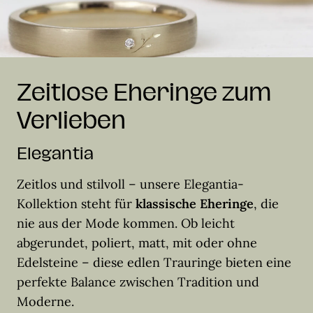
Zeitlose Eheringe zum
Verlieben
Elegantia
Zeitlos und stilvoll – unsere Elegantia-
Kollektion steht für
klassische Eheringe
, die
nie aus der Mode kommen. Ob leicht
abgerundet, poliert, matt, mit oder ohne
Edelsteine – diese edlen Trauringe bieten eine
perfekte Balance zwischen Tradition und
Moderne.