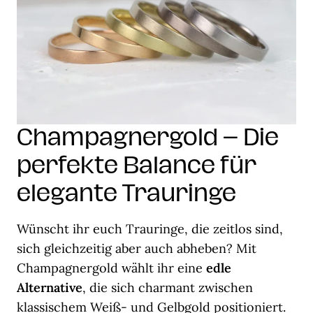
Champagnergold – Die
perfekte Balance für
elegante Trauringe
Wünscht ihr euch Trauringe, die zeitlos sind,
sich gleichzeitig aber auch abheben? Mit
Champagnergold wählt ihr eine
edle
Alternative
, die sich charmant zwischen
klassischem Weiß- und Gelbgold positioniert.