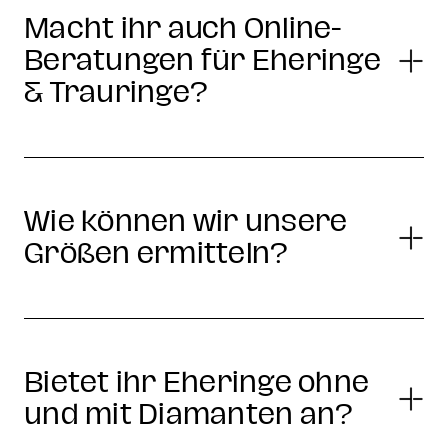
Macht ihr auch Online-
Beratungen für Eheringe
& Trauringe?
Wie können wir unsere
Größen ermitteln?
Bietet ihr Eheringe ohne
und mit Diamanten an?