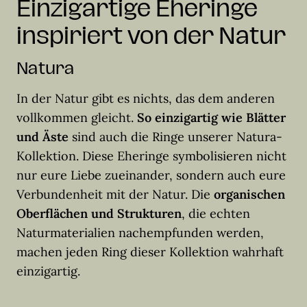
Einzigartige Eheringe
inspiriert von der Natur
Natura
In der Natur gibt es nichts, das dem anderen
vollkommen gleicht.
So einzigartig wie Blätter
und Äste
sind auch die Ringe unserer Natura-
Kollektion. Diese Eheringe symbolisieren nicht
nur eure Liebe zueinander, sondern auch eure
Verbundenheit mit der Natur. Die
organischen
Oberflächen und Strukturen
, die echten
Naturmaterialien nachempfunden werden,
machen jeden Ring dieser Kollektion wahrhaft
einzigartig.