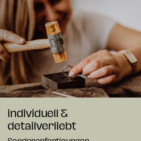
individuell &
detailverliebt