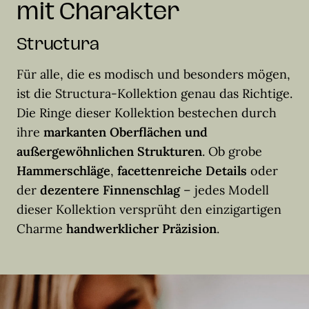
mit Charakter
Structura
Für alle, die es modisch und besonders mögen,
ist die Structura-Kollektion genau das Richtige.
Die Ringe dieser Kollektion bestechen durch
ihre
markanten Oberflächen und
außergewöhnlichen Strukturen
. Ob grobe
Hammerschläge
,
facettenreiche Details
oder
der
dezentere Finnenschlag
– jedes Modell
dieser Kollektion versprüht den einzigartigen
Charme
handwerklicher Präzision
.