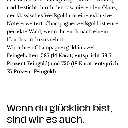
und besticht durch den faszinierenden Glanz,
der klassisches Weißgold um eine exklusive
Note erweitert. Champagnerweißgold ist eure
perfekte Wahl, wenn ihr euch nach einem
Hauch von Luxus sehnt.
Wir führen Champagnergold in zwei
Feingehalten:
585 (14 Karat; entspricht 58,5
Prozent Feingold) und 750 (18 Karat; entspricht
75 Prozent Feingold)
.
Wenn du glücklich bist,
sind wir es auch.