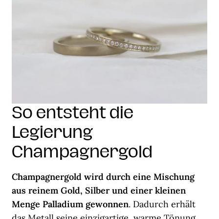
So entsteht die
Legierung
Champagnergold
Champagnergold wird durch eine Mischung
aus reinem Gold, Silber und einer kleinen
Menge Palladium gewonnen
. Dadurch erhält
das Metall seine einzigartige, warme Tönung