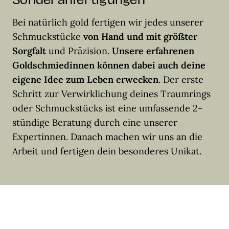
Sonderanfertigungen
Bei natürlich gold fertigen wir jedes unserer
Schmuckstücke
von Hand und mit größter
Sorgfalt
und Präzision.
Unsere erfahrenen
Goldschmiedinnen können dabei auch deine
eigene Idee zum Leben erwecken
. Der erste
Schritt zur Verwirklichung deines Traumrings
oder Schmuckstücks ist eine umfassende 2-
stündige Beratung durch eine unserer
Expertinnen. Danach machen wir uns an die
Arbeit und fertigen dein besonderes Unikat.