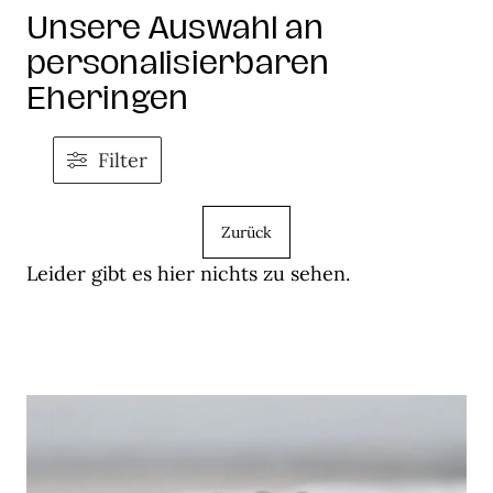
Unsere Auswahl an
personalisierbaren
Eheringen
Filter
Zurück
Leider gibt es hier nichts zu sehen.