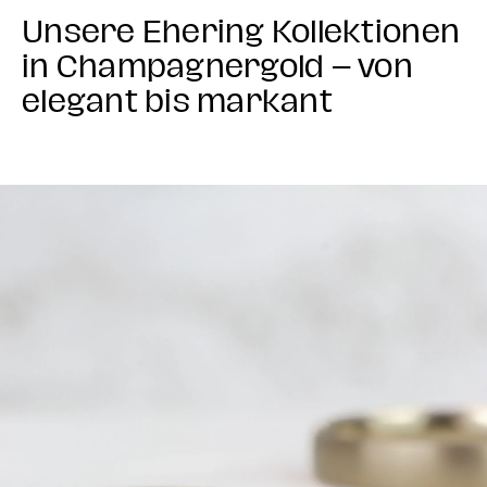
Unsere Ehering Kollektionen
in Champagnergold – von
elegant bis markant