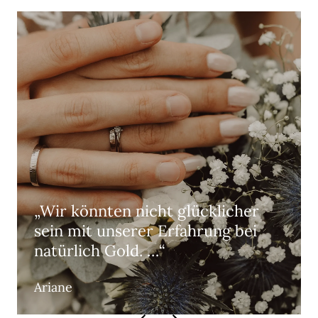
„Wir könnten nicht glücklicher
sein mit unserer Erfahrung bei
natürlich Gold. …“
Ariane