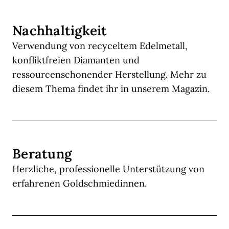
Nachhaltigkeit
Verwendung von recyceltem Edelmetall,
konfliktfreien Diamanten und
ressourcenschonender Herstellung. Mehr zu
diesem Thema findet ihr in unserem Magazin.
Beratung
Herzliche, professionelle Unterstützung von
erfahrenen Goldschmiedinnen.