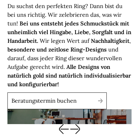
Du suchst den perfekten Ring? Dann bist du
bei uns richtig. Wir zelebrieren das, was wir
tun!
Bei uns entsteht jedes Schmuckstück mit
unheimlich viel Hingabe, Liebe, Sorgfalt und in
Handarbeit.
Wir legen Wert auf
Nachhaltigkeit
,
besondere und zeitlose Ring-Designs
und
darauf, dass jeder Ring dieser wundervollen
Aufgabe gerecht wird.
Alle Designs von
natürlich gold sind natürlich individualisierbar
und konfigurierbar!
Beratungstermin buchen