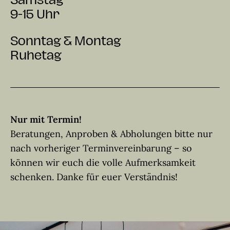
Samstag
9-15 Uhr
Sonntag & Montag
Ruhetag
Nur mit Termin!
Beratungen, Anproben & Abholungen bitte nur
nach vorheriger Terminvereinbarung – so
können wir euch die volle Aufmerksamkeit
schenken. Danke für euer Verständnis!