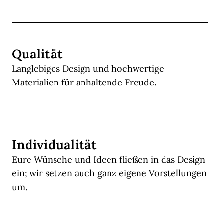
Qualität
Langlebiges Design und hochwertige
Materialien für anhaltende Freude.
Individualität
Eure Wünsche und Ideen fließen in das Design
ein; wir setzen auch ganz eigene Vorstellungen
um.