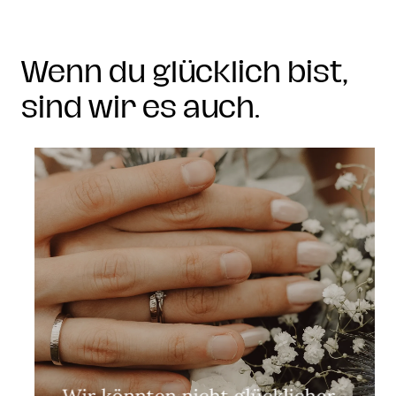
Wenn du glücklich bist,
sind wir es auch.