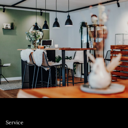
Service