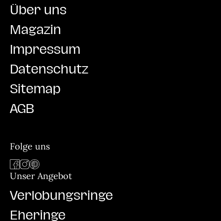
Über uns
Magazin
Impressum
Datenschutz
Sitemap
AGB
Folge uns
Unser Angebot
Verlobungsringe
Eheringe