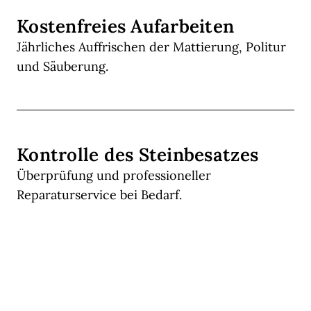
Kostenfreies Aufarbeiten
Jährliches Auffrischen der Mattierung, Politur
und Säuberung.
Kontrolle des Steinbesatzes
Überprüfung und professioneller
Reparaturservice bei Bedarf.