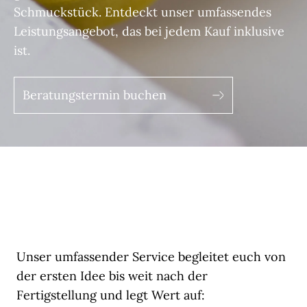
Schmuckstück. Entdeckt unser umfassendes
Leistungsangebot, das bei jedem Kauf inklusive
ist.
Beratungstermin buchen
Unser umfassender Service begleitet euch von
der ersten Idee bis weit nach der
Fertigstellung und legt Wert auf: