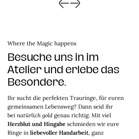
Where the Magic happens
Besuche uns in im
Atelier und erlebe das
Besondere.
Ihr sucht die perfekten Trauringe, für euren
gemeinsamen Lebensweg? Dann seid ihr
bei
natürlich gold
genau richtig. Mit viel
Herzblut und Hingabe
schmieden wir eure
Ringe in
liebevoller Handarbeit
, ganz