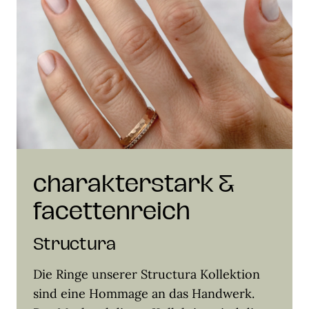
charakterstark &
facettenreich
Structura
Die Ringe unserer Structura Kollektion
sind eine Hommage an das Handwerk.