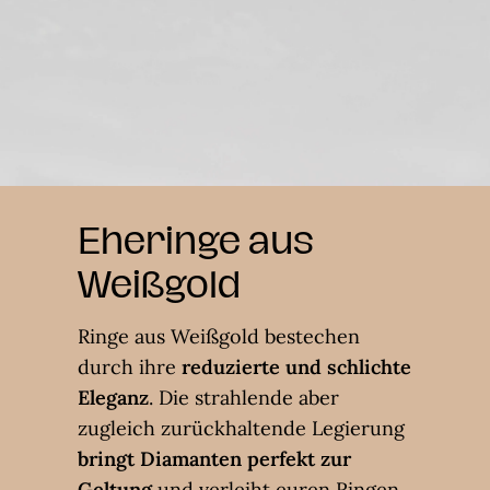
Eheringe aus
Weißgold
Ringe aus Weißgold bestechen
durch ihre
reduzierte und schlichte
Eleganz
. Die strahlende aber
zugleich zurückhaltende Legierung
bringt Diamanten perfekt zur
Geltung
und verleiht euren Ringen