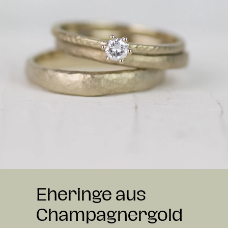
Eheringe aus
Champagnergold