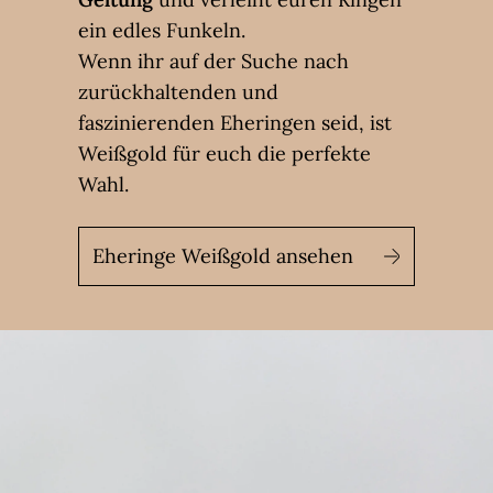
ein edles Funkeln.
Wenn ihr auf der Suche nach
zurückhaltenden und
faszinierenden Eheringen seid, ist
Weißgold für euch die perfekte
Wahl.
Eheringe Weißgold ansehen