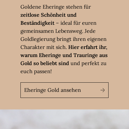
Goldene Eheringe stehen für
zeitlose Schönheit und
Beständigkeit
– ideal für euren
gemeinsamen Lebensweg. Jede
Goldlegierung bringt ihren eigenen
Charakter mit sich.
Hier erfahrt ihr,
warum Eheringe und Trauringe aus
Gold so beliebt sind
und perfekt zu
euch passen!
Eheringe Gold ansehen