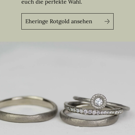
euch die perfekte Wahl.
Eheringe Rotgold ansehen