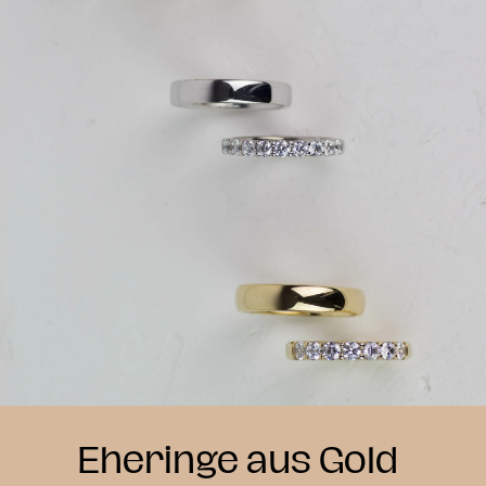
Eheringe aus Gold