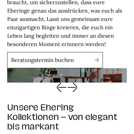
braucht, um sicherzustellen, dass eure
Eheringe genau das ausdrücken, was euch als
Paar ausmacht. Lasst uns gemeinsam eure
einzigartigen Ringe kreieren, die euch ein
Leben lang begleiten und immer an diesen
besonderen Moment erinnern werden!
Beratungstermin buchen
Unsere Ehering
Kollektionen – von elegant
bis markant