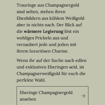
Trauringe aus Champagnergold
sind selten, stehen ihren
Ebenbildern aus kühlem Weißgold
aber in nichts nach. Der Blick auf
die
wärmere Legierung
löst ein
wohliges Prickeln aus und
verzaubert jede und jeden mit
ihrem luxuriösen Charme.
Wenn ihr auf der Suche nach edlen
und exklusiven Eheringen seid, ist
Champagnerweißgold für euch die
perfekte Wahl.
Eheringe Champagnergold
ansehen