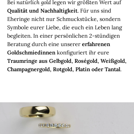
Bei
natürlich gold
legen wir größten Wert auf
Qualität und Nachhaltigkeit
. Für uns sind
Eheringe nicht nur Schmuckstücke, sondern
Symbole eurer Liebe, die euch ein Leben lang
begleiten. In einer persönlichen 2-stündigen
Beratung durch eine unserer
erfahrenen
Goldschmiedinnen
konfiguriert ihr eure
Traumringe aus Gelbgold, Roségold, Weißgold,
Champagnergold, Rotgold, Platin oder Tantal
.