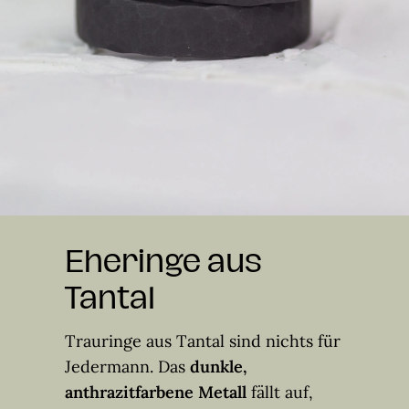
Eheringe aus
Tantal
Trauringe aus Tantal sind nichts für
Jedermann. Das
dunkle,
anthrazitfarbene Metall
fällt auf,