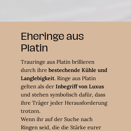
Eheringe aus
Platin
Trauringe aus Platin brillieren
durch ihre
bestechende Kühle und
Langlebigkeit
. Ringe aus Platin
gelten als der
Inbegriff von Luxus
und stehen symbolisch dafür, dass
ihre Träger jeder Herausforderung
trotzen.
Wenn ihr auf der Suche nach
Ringen seid, die die Stärke eurer