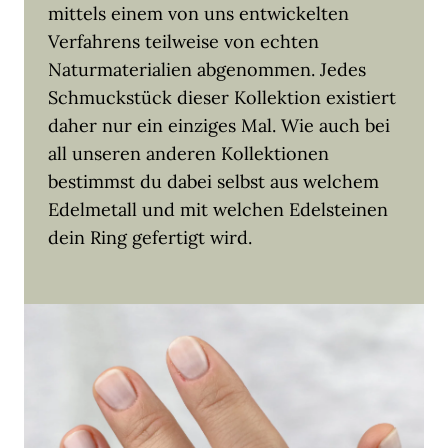
mittels einem von uns entwickelten
Verfahrens teilweise von echten
Naturmaterialien abgenommen. Jedes
Schmuckstück dieser Kollektion existiert
daher nur ein einziges Mal. Wie auch bei
all unseren anderen Kollektionen
bestimmst du dabei selbst aus welchem
Edelmetall und mit welchen Edelsteinen
dein Ring gefertigt wird.