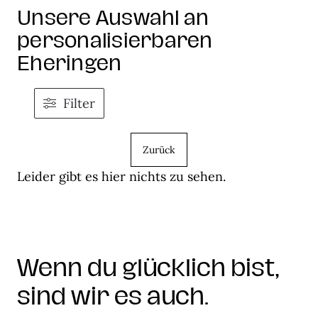
Unsere Auswahl an
personalisierbaren
Eheringen
Filter
Zurück
Leider gibt es hier nichts zu sehen.
Wenn du glücklich bist,
sind wir es auch.