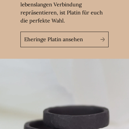
lebenslangen Verbindung
repräsentieren, ist Platin für euch
die perfekte Wahl.
Eheringe Platin ansehen