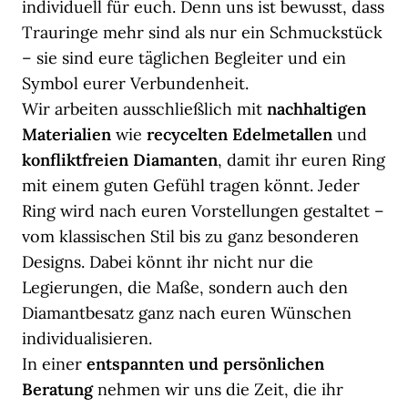
individuell für euch. Denn uns ist bewusst, dass
Trauringe mehr sind als nur ein Schmuckstück
– sie sind eure täglichen Begleiter und ein
Symbol eurer Verbundenheit.
Wir arbeiten ausschließlich mit
nachhaltigen
Materialien
wie
recycelten Edelmetallen
und
konfliktfreien Diamanten
, damit ihr euren Ring
mit einem guten Gefühl tragen könnt. Jeder
Ring wird nach euren Vorstellungen gestaltet –
vom klassischen Stil bis zu ganz besonderen
Designs. Dabei könnt ihr nicht nur die
Legierungen, die Maße, sondern auch den
Diamantbesatz ganz nach euren Wünschen
individualisieren.
In einer
entspannten und persönlichen
Beratung
nehmen wir uns die Zeit, die ihr