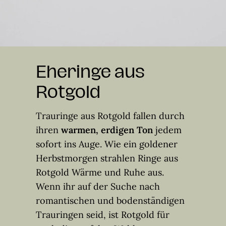
Eheringe aus
Rotgold
Trauringe aus Rotgold fallen durch
ihren
warmen, erdigen Ton
jedem
sofort ins Auge. Wie ein goldener
Herbstmorgen strahlen Ringe aus
Rotgold Wärme und Ruhe aus.
Wenn ihr auf der Suche nach
romantischen und bodenständigen
Trauringen seid, ist Rotgold für