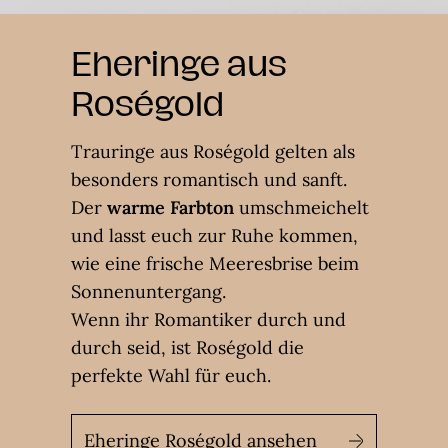
Eheringe aus
Roségold
Trauringe aus Roségold gelten als
besonders romantisch und sanft.
Der
warme Farbton
umschmeichelt
und lasst euch zur Ruhe kommen,
wie eine frische Meeresbrise beim
Sonnenuntergang.
Wenn ihr Romantiker durch und
durch seid, ist Roségold die
perfekte Wahl für euch.
Eheringe Roségold ansehen