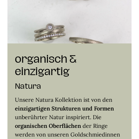
organisch &
einzigartig
Natura
Unsere Natura Kollektion ist von den
einzigartigen Strukturen und Formen
unberührter Natur inspiriert. Die
organischen Oberflächen
der Ringe
werden von unseren Goldschmiedinnen