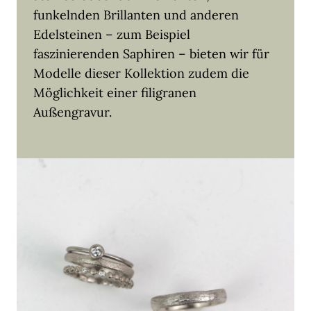
funkelnden Brillanten und anderen
Edelsteinen – zum Beispiel
faszinierenden Saphiren – bieten wir für
Modelle dieser Kollektion zudem die
Möglichkeit einer filigranen
Außengravur.