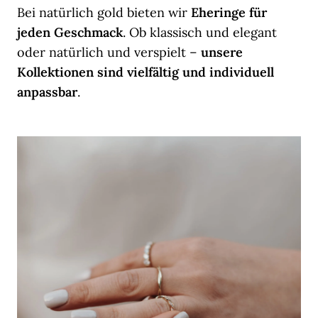
Bei natürlich gold bieten wir
Eheringe für
jeden Geschmack
. Ob klassisch und elegant
oder natürlich und verspielt –
unsere
Kollektionen sind vielfältig und individuell
anpassbar
.