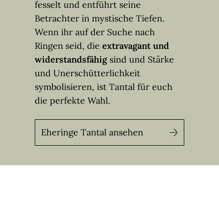
fesselt und entführt seine
Betrachter in mystische Tiefen.
Wenn ihr auf der Suche nach
Ringen seid, die
extravagant und
widerstandsfähig
sind und Stärke
und Unerschütterlichkeit
symbolisieren, ist Tantal für euch
die perfekte Wahl.
Eheringe Tantal ansehen