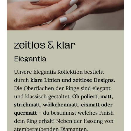
zeitlos & klar
Elegantia
Unsere Elegantia Kollektion besticht
durch
klare Linien und zeitlose Designs
.
Die Oberflächen der Ringe sind elegant
und klassisch gestaltet.
Ob poliert, matt,
strichmatt, wölkchenmatt, eismatt oder
quermatt
– du bestimmst welches Finish
dein Ring erhält! Neben der Fassung von
atemberaubenden Diamanten,